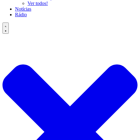
Ver todos!
Notícias
Rádio