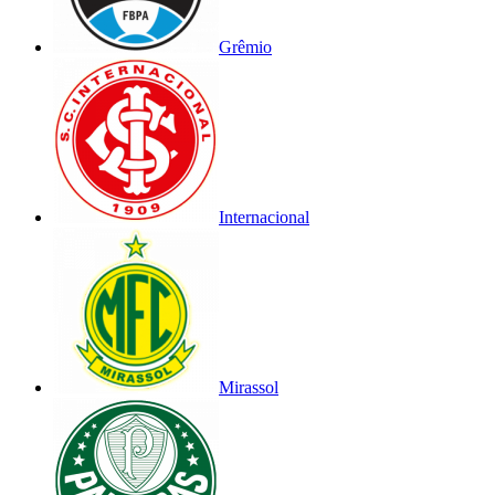
Grêmio
Internacional
Mirassol