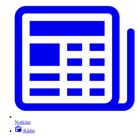
Notícias
Rádio