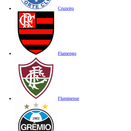
Cruzeiro
Flamengo
Fluminense