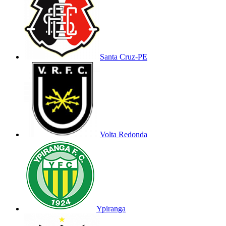
Santa Cruz-PE
Volta Redonda
Ypiranga