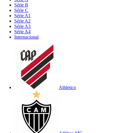
Série B
Série C
Série A1
Série A2
Série A3
Série A4
Internacional
Athletico