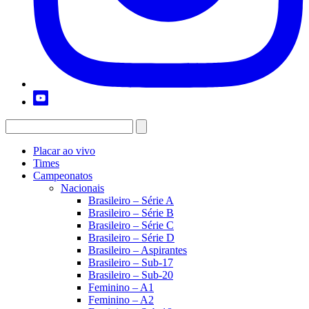
Placar ao vivo
Times
Campeonatos
Nacionais
Brasileiro – Série A
Brasileiro – Série B
Brasileiro – Série C
Brasileiro – Série D
Brasileiro – Aspirantes
Brasileiro – Sub-17
Brasileiro – Sub-20
Feminino – A1
Feminino – A2