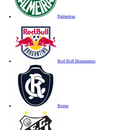
Palmeiras
Red Bull Bragantino
Remo