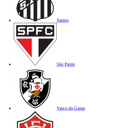
Santos
São Paulo
Vasco da Gama