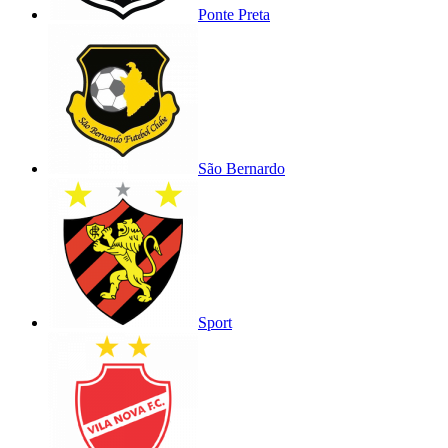
Ponte Preta
São Bernardo
Sport