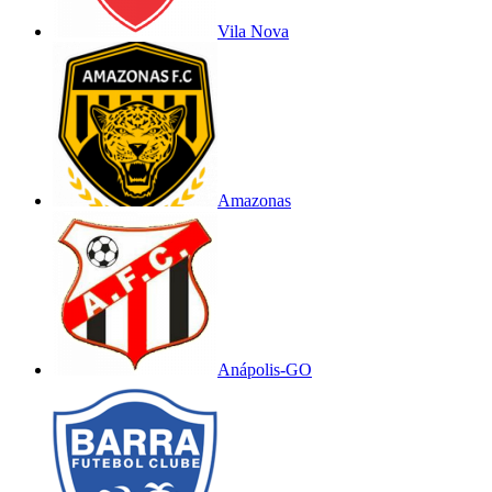
Vila Nova
Amazonas
Anápolis-GO