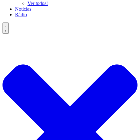
Ver todos!
Notícias
Rádio