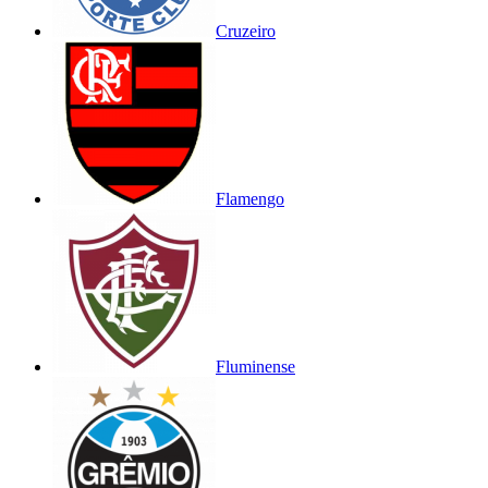
Cruzeiro
Flamengo
Fluminense