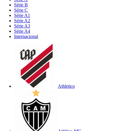
Série B
Série C
Série A1
Série A2
Série A3
Série A4
Internacional
Athletico