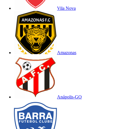
Vila Nova
Amazonas
Anápolis-GO