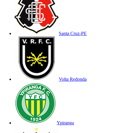
Santa Cruz-PE
Volta Redonda
Ypiranga