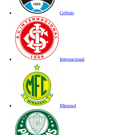
Grêmio
Internacional
Mirassol