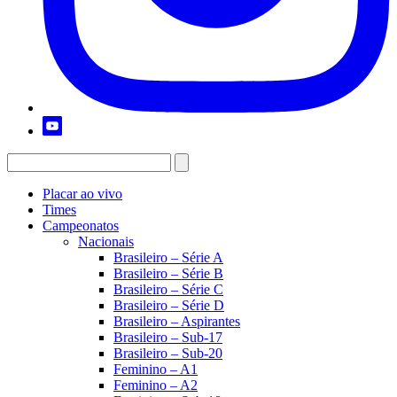
Placar ao vivo
Times
Campeonatos
Nacionais
Brasileiro – Série A
Brasileiro – Série B
Brasileiro – Série C
Brasileiro – Série D
Brasileiro – Aspirantes
Brasileiro – Sub-17
Brasileiro – Sub-20
Feminino – A1
Feminino – A2