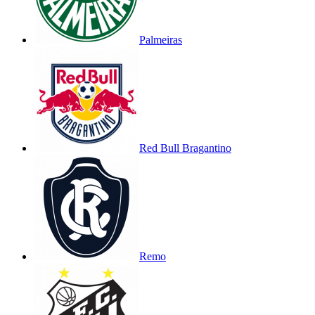
Palmeiras
Red Bull Bragantino
Remo