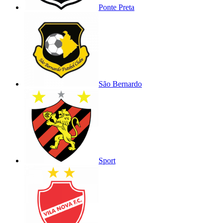
Ponte Preta
São Bernardo
Sport