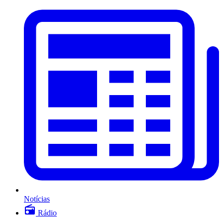
Notícias
Rádio