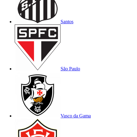
Santos
São Paulo
Vasco da Gama