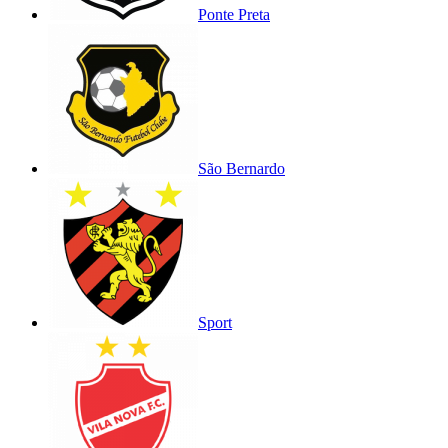
Ponte Preta
São Bernardo
Sport