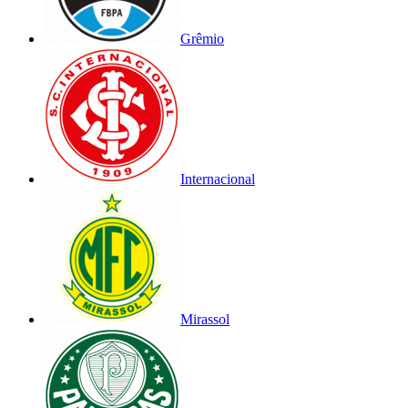
Grêmio
Internacional
Mirassol