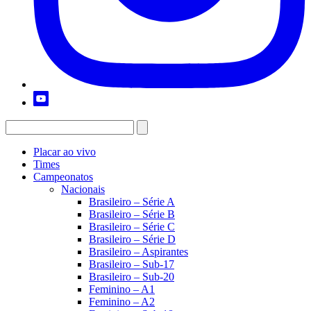
Placar ao vivo
Times
Campeonatos
Nacionais
Brasileiro – Série A
Brasileiro – Série B
Brasileiro – Série C
Brasileiro – Série D
Brasileiro – Aspirantes
Brasileiro – Sub-17
Brasileiro – Sub-20
Feminino – A1
Feminino – A2