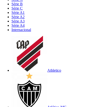
Série B
Série C
Série A1
Série A2
Série A3
Série A4
Internacional
Athletico