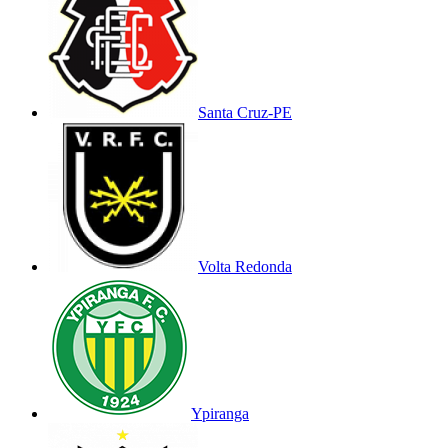
Santa Cruz-PE
Volta Redonda
Ypiranga