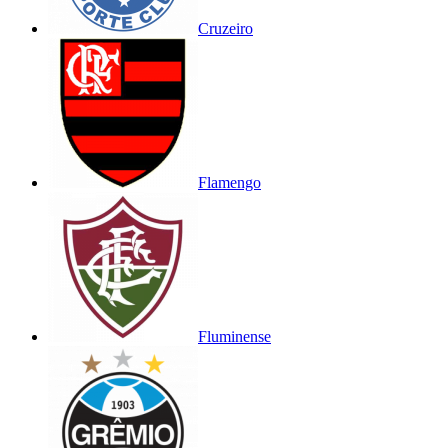
Cruzeiro
Flamengo
Fluminense