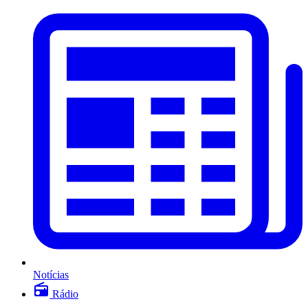
Notícias
Rádio