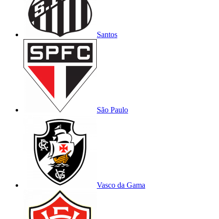
Santos
São Paulo
Vasco da Gama