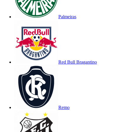
Palmeiras
Red Bull Bragantino
Remo