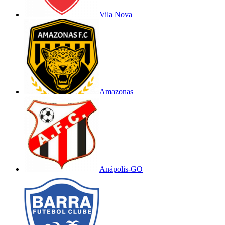
Vila Nova
Amazonas
Anápolis-GO