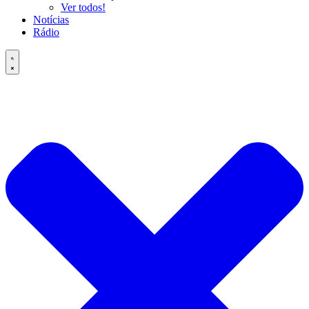
Ver todos!
Notícias
Rádio