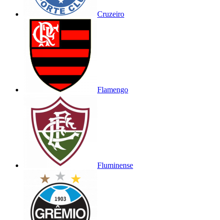
Cruzeiro
Flamengo
Fluminense