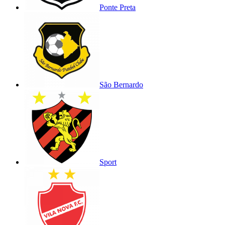
Ponte Preta
São Bernardo
Sport