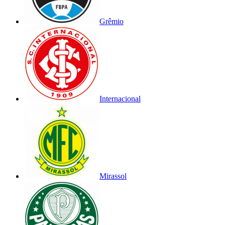
Grêmio
Internacional
Mirassol