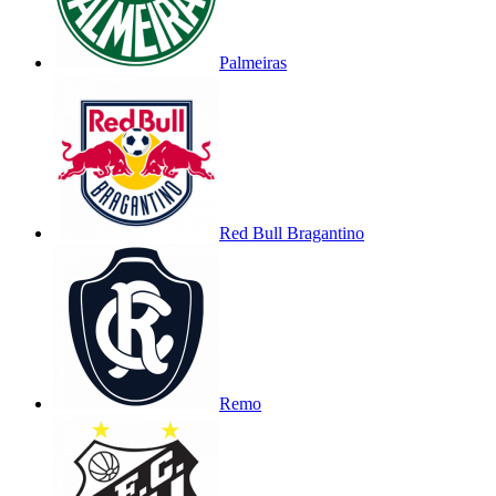
Palmeiras
Red Bull Bragantino
Remo