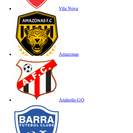
Vila Nova
Amazonas
Anápolis-GO