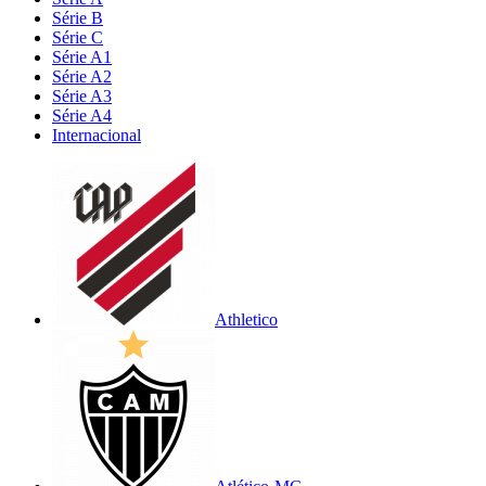
Série B
Série C
Série A1
Série A2
Série A3
Série A4
Internacional
Athletico