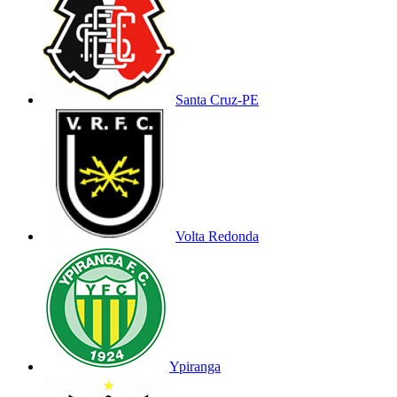
Santa Cruz-PE
Volta Redonda
Ypiranga