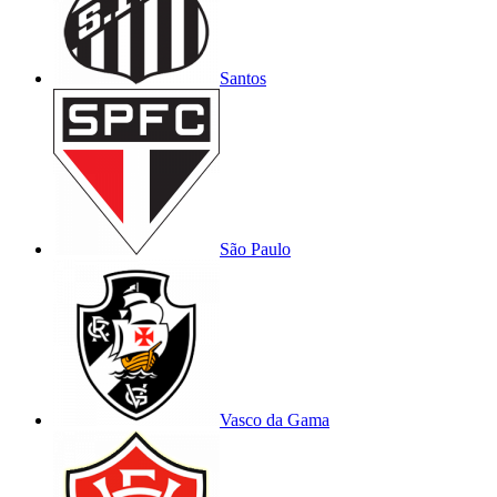
Santos
São Paulo
Vasco da Gama