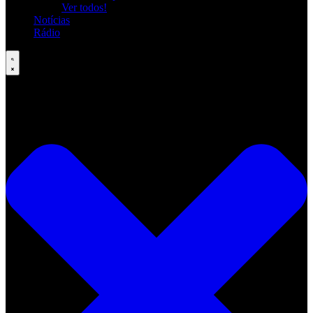
Ver todos!
Notícias
Rádio