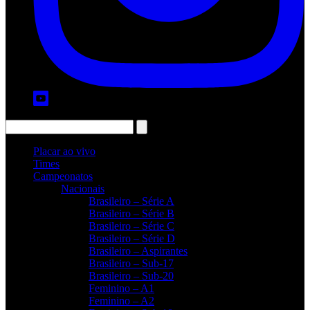
Placar ao vivo
Times
Campeonatos
Nacionais
Brasileiro – Série A
Brasileiro – Série B
Brasileiro – Série C
Brasileiro – Série D
Brasileiro – Aspirantes
Brasileiro – Sub-17
Brasileiro – Sub-20
Feminino – A1
Feminino – A2