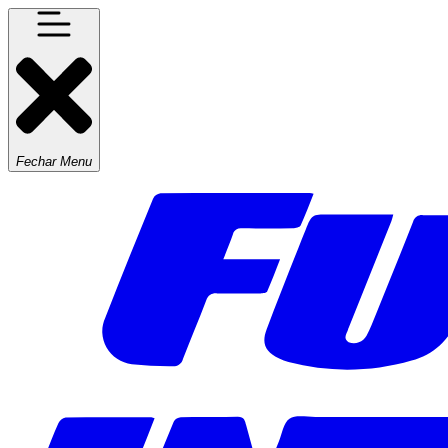
Fechar Menu