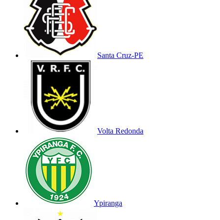
Santa Cruz-PE
Volta Redonda
Ypiranga