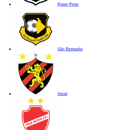
Ponte Preta
São Bernardo
Sport