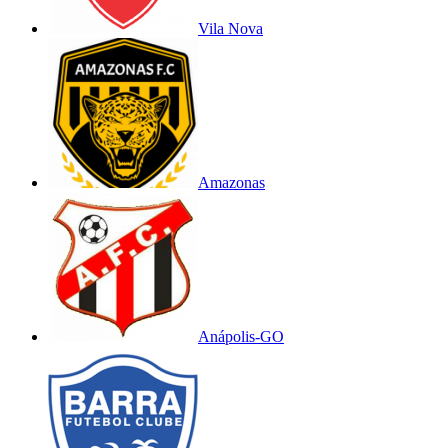
Vila Nova
Amazonas
Anápolis-GO