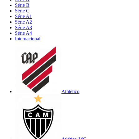
Série B
Série C
Série A1
Série A2
Série A3
Série A4
Internacional
Athletico