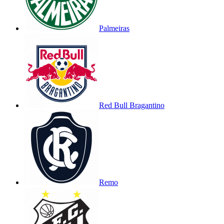
Palmeiras
Red Bull Bragantino
Remo