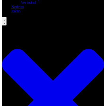
Ver todos!
Notícias
Rádio