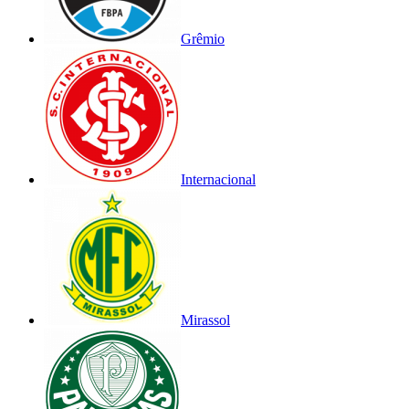
Grêmio
Internacional
Mirassol