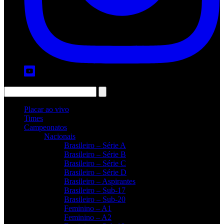
Placar ao vivo
Times
Campeonatos
Nacionais
Brasileiro – Série A
Brasileiro – Série B
Brasileiro – Série C
Brasileiro – Série D
Brasileiro – Aspirantes
Brasileiro – Sub-17
Brasileiro – Sub-20
Feminino – A1
Feminino – A2