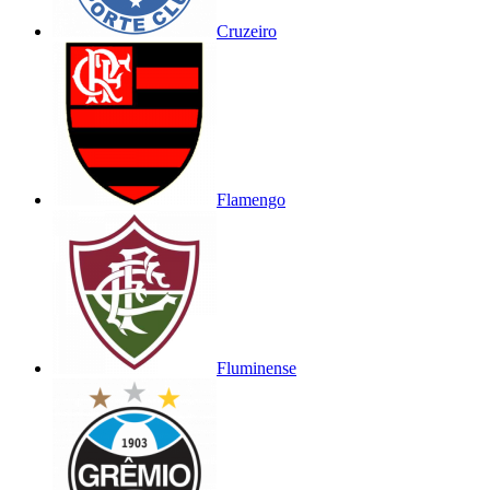
Cruzeiro
Flamengo
Fluminense