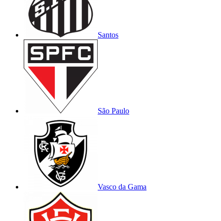
Santos
São Paulo
Vasco da Gama