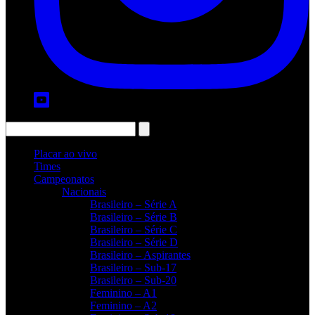
Placar ao vivo
Times
Campeonatos
Nacionais
Brasileiro – Série A
Brasileiro – Série B
Brasileiro – Série C
Brasileiro – Série D
Brasileiro – Aspirantes
Brasileiro – Sub-17
Brasileiro – Sub-20
Feminino – A1
Feminino – A2