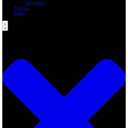
Ver todos!
Notícias
Rádio