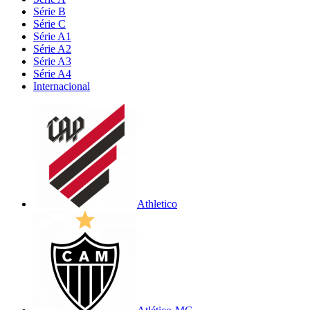
Série B
Série C
Série A1
Série A2
Série A3
Série A4
Internacional
Athletico