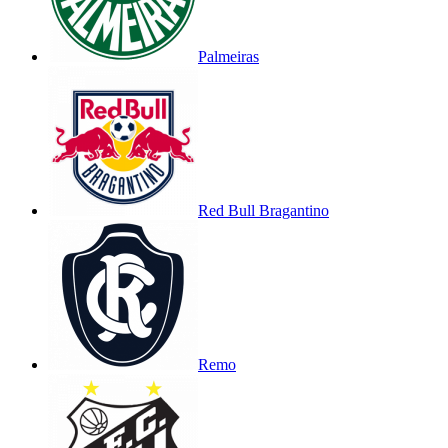
Palmeiras
Red Bull Bragantino
Remo