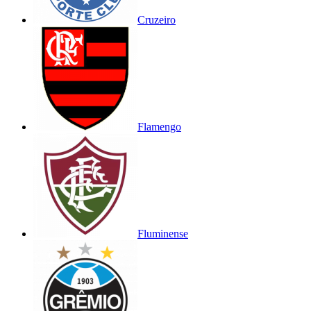
Cruzeiro
Flamengo
Fluminense