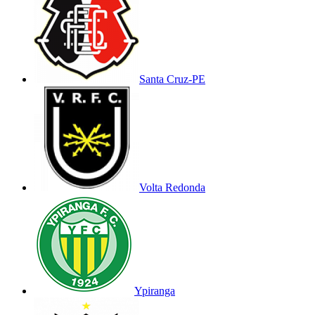
Santa Cruz-PE
Volta Redonda
Ypiranga