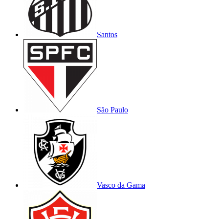
Santos
São Paulo
Vasco da Gama