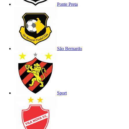
Ponte Preta
São Bernardo
Sport