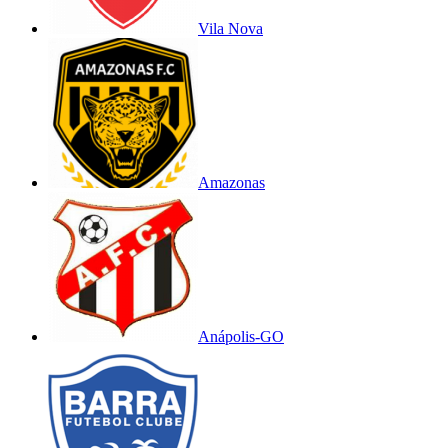
Vila Nova
Amazonas
Anápolis-GO