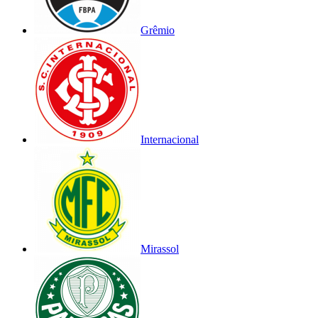
Grêmio
Internacional
Mirassol