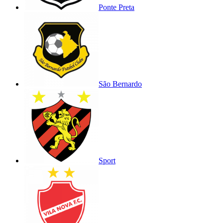
Ponte Preta
São Bernardo
Sport