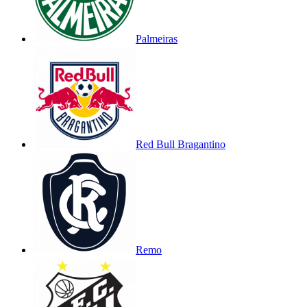
Palmeiras
Red Bull Bragantino
Remo