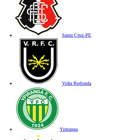
Santa Cruz-PE
Volta Redonda
Ypiranga