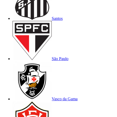
Santos
São Paulo
Vasco da Gama