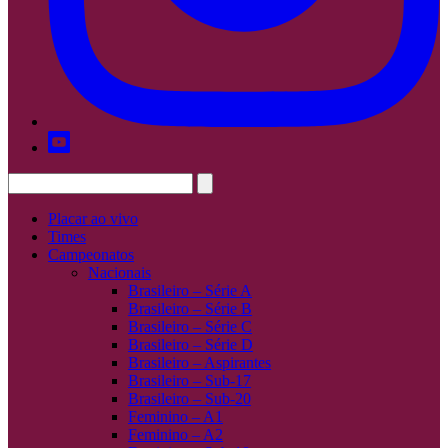
Placar ao vivo
Times
Campeonatos
Nacionais
Brasileiro – Série A
Brasileiro – Série B
Brasileiro – Série C
Brasileiro – Série D
Brasileiro – Aspirantes
Brasileiro – Sub-17
Brasileiro – Sub-20
Feminino – A1
Feminino – A2