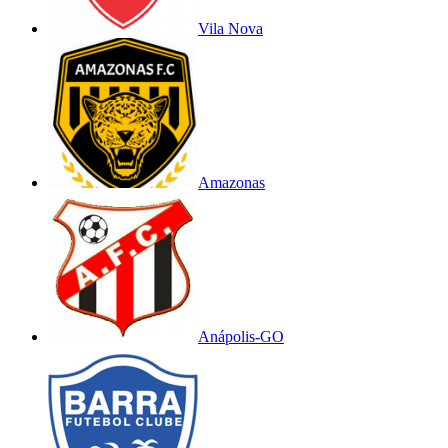
Vila Nova
Amazonas
Anápolis-GO