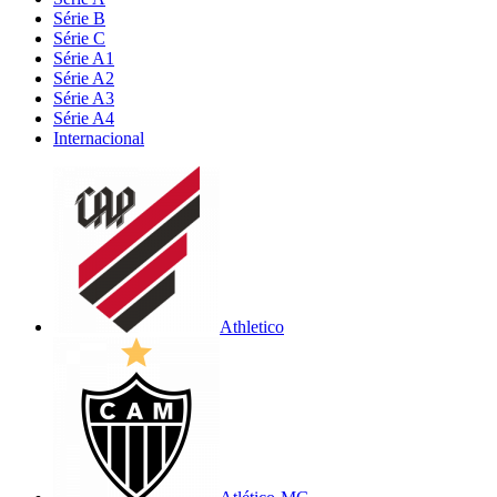
Série B
Série C
Série A1
Série A2
Série A3
Série A4
Internacional
Athletico