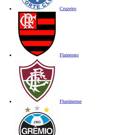
Cruzeiro
Flamengo
Fluminense