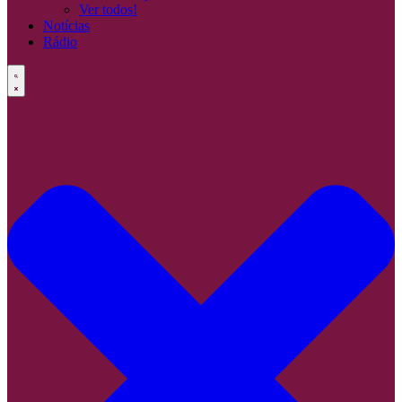
Ver todos!
Notícias
Rádio