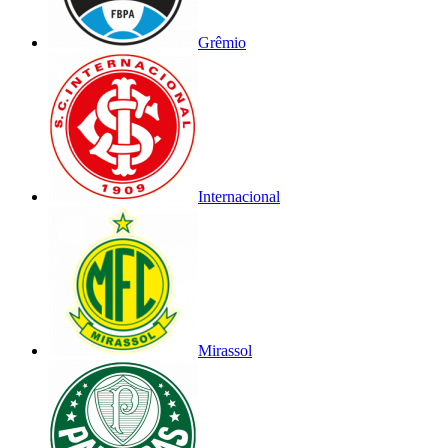
Grêmio
Internacional
Mirassol