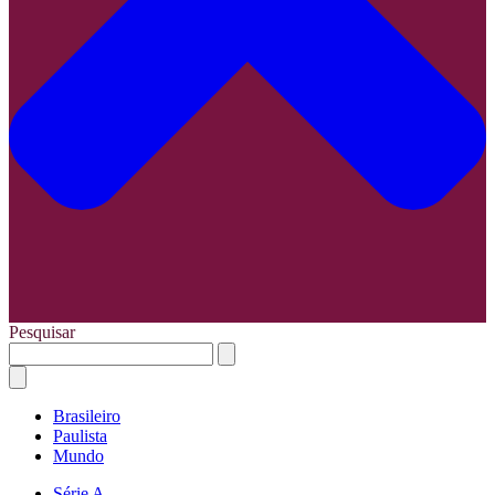
Pesquisar
Brasileiro
Paulista
Mundo
Série A