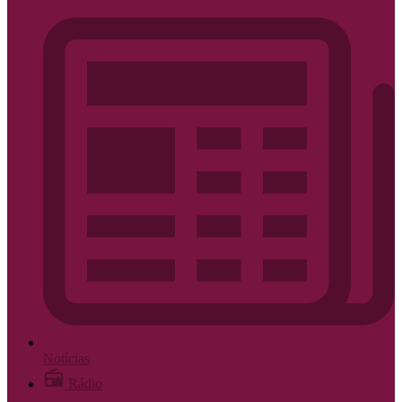
Notícias
Rádio