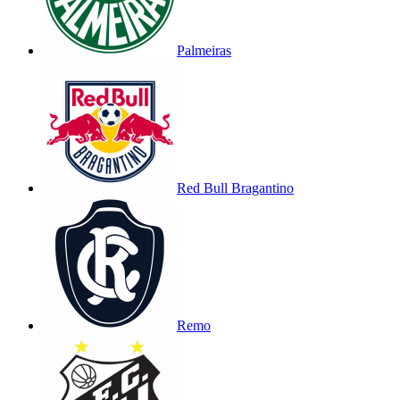
Palmeiras
Red Bull Bragantino
Remo