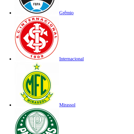
Grêmio
Internacional
Mirassol