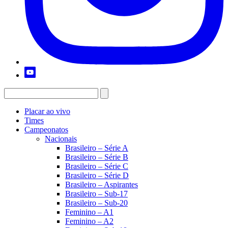
Placar ao vivo
Times
Campeonatos
Nacionais
Brasileiro – Série A
Brasileiro – Série B
Brasileiro – Série C
Brasileiro – Série D
Brasileiro – Aspirantes
Brasileiro – Sub-17
Brasileiro – Sub-20
Feminino – A1
Feminino – A2