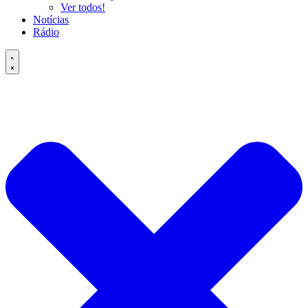
Ver todos!
Notícias
Rádio