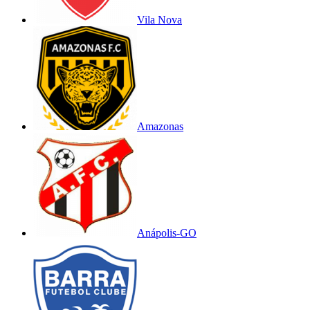
Vila Nova
Amazonas
Anápolis-GO