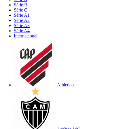
Série B
Série C
Série A1
Série A2
Série A3
Série A4
Internacional
Athletico