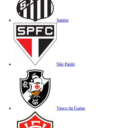
Santos
São Paulo
Vasco da Gama