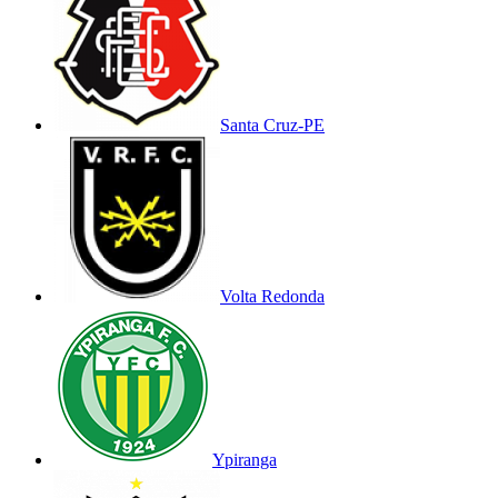
Santa Cruz-PE
Volta Redonda
Ypiranga