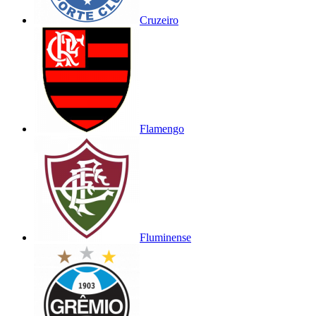
Cruzeiro
Flamengo
Fluminense