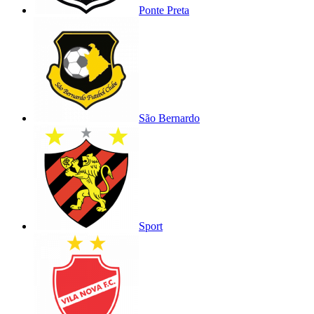
Ponte Preta
São Bernardo
Sport