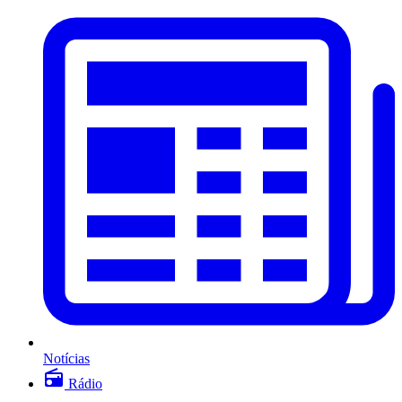
Notícias
Rádio