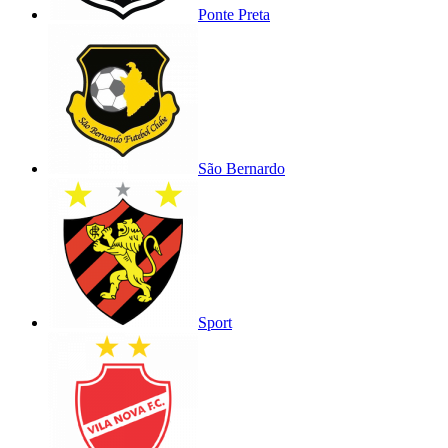
Ponte Preta
São Bernardo
Sport