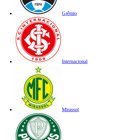
Grêmio
Internacional
Mirassol