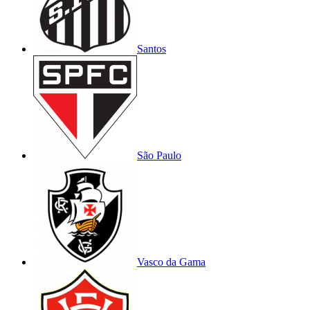
Santos
São Paulo
Vasco da Gama