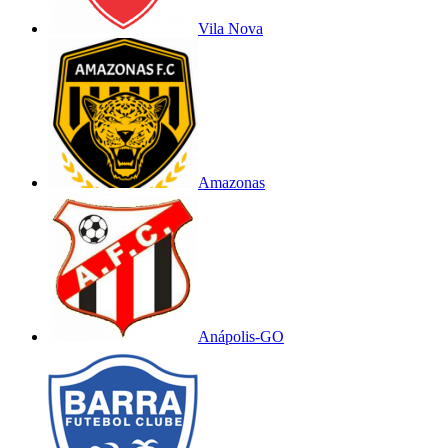
Vila Nova
Amazonas
Anápolis-GO