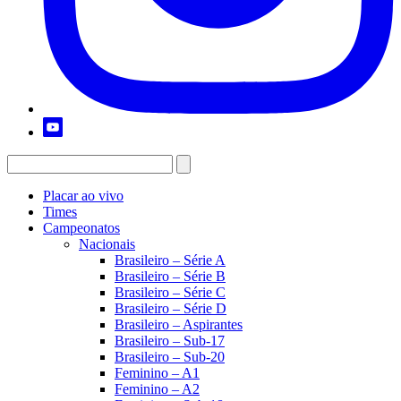
Placar ao vivo
Times
Campeonatos
Nacionais
Brasileiro – Série A
Brasileiro – Série B
Brasileiro – Série C
Brasileiro – Série D
Brasileiro – Aspirantes
Brasileiro – Sub-17
Brasileiro – Sub-20
Feminino – A1
Feminino – A2