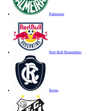
Palmeiras
Red Bull Bragantino
Remo