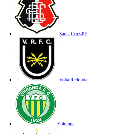
Santa Cruz-PE
Volta Redonda
Ypiranga