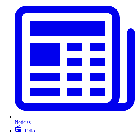
Notícias
Rádio