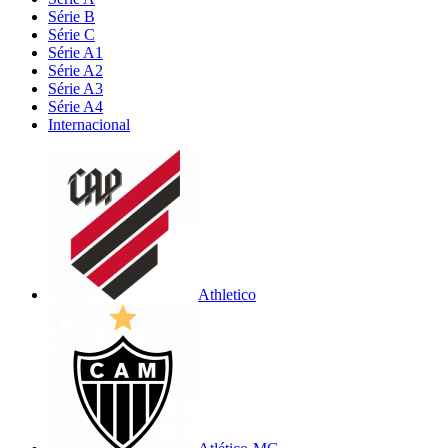
Série B
Série C
Série A1
Série A2
Série A3
Série A4
Internacional
Athletico