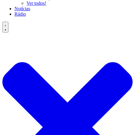
Ver todos!
Notícias
Rádio