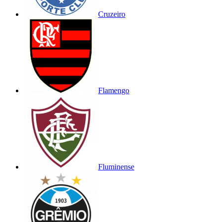
Cruzeiro
Flamengo
Fluminense