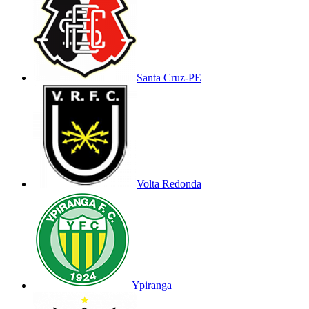
Santa Cruz-PE
Volta Redonda
Ypiranga