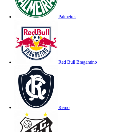
Palmeiras
Red Bull Bragantino
Remo