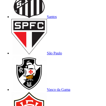
Santos
São Paulo
Vasco da Gama