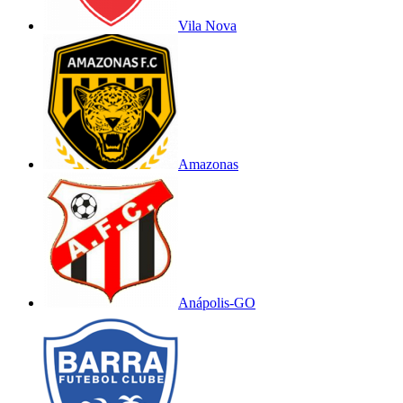
Vila Nova
Amazonas
Anápolis-GO