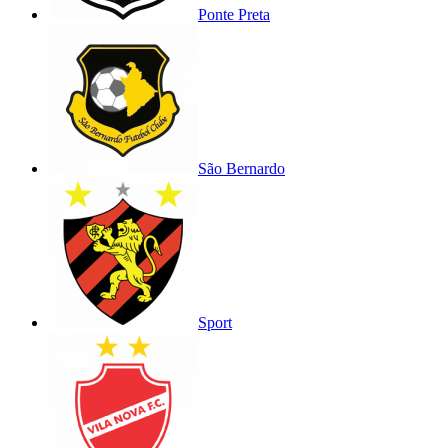
Ponte Preta
São Bernardo
Sport