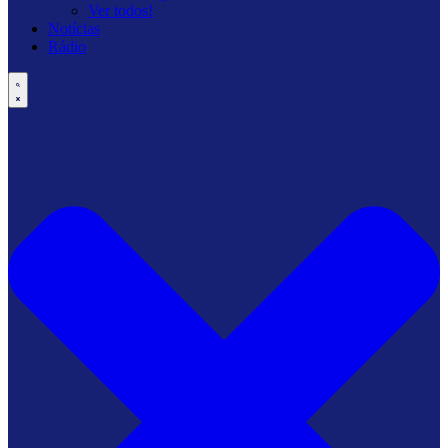
Ver todos!
Notícias
Rádio