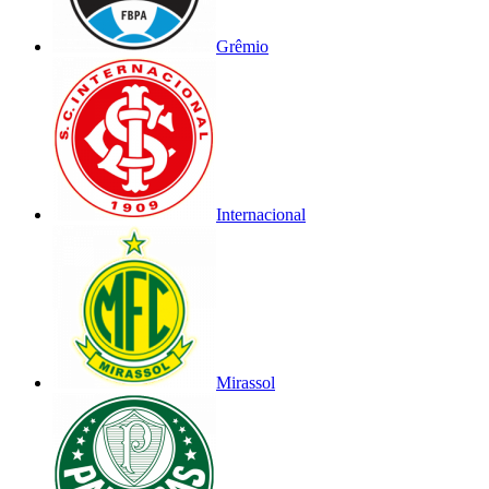
Grêmio
Internacional
Mirassol