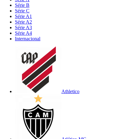
Série B
Série C
Série A1
Série A2
Série A3
Série A4
Internacional
Athletico