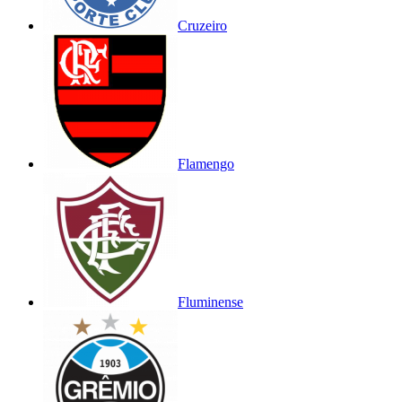
Cruzeiro
Flamengo
Fluminense