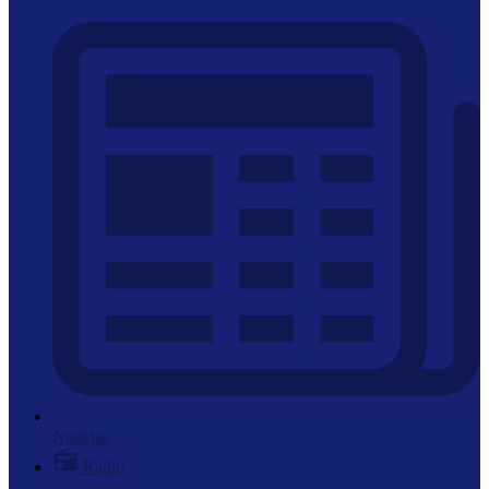
Notícias
Rádio