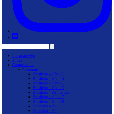
Placar ao vivo
Times
Campeonatos
Nacionais
Brasileiro – Série A
Brasileiro – Série B
Brasileiro – Série C
Brasileiro – Série D
Brasileiro – Aspirantes
Brasileiro – Sub-17
Brasileiro – Sub-20
Feminino – A1
Feminino – A2