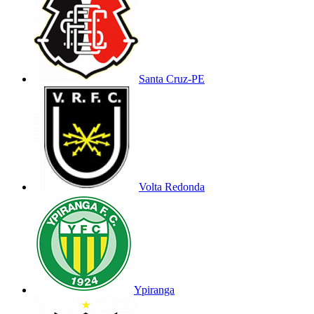
Santa Cruz-PE
Volta Redonda
Ypiranga