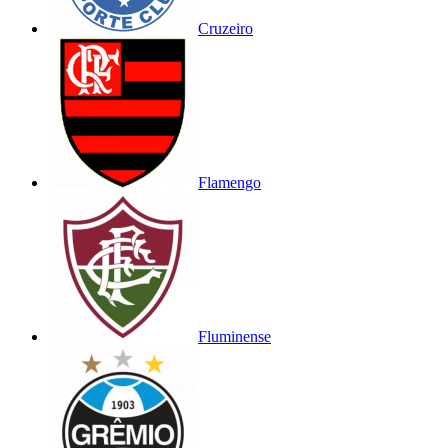
Cruzeiro
Flamengo
Fluminense