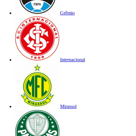
Grêmio
Internacional
Mirassol