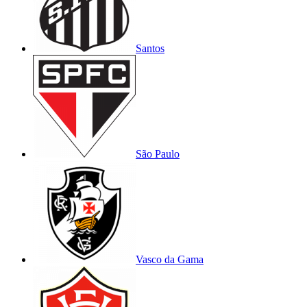
Santos
São Paulo
Vasco da Gama