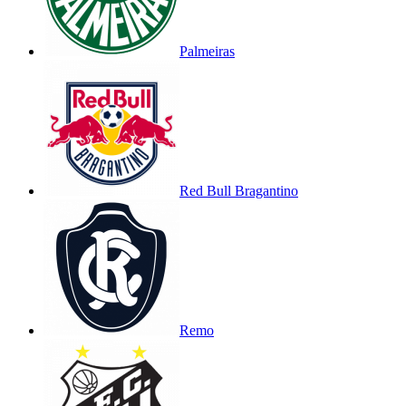
Palmeiras
Red Bull Bragantino
Remo