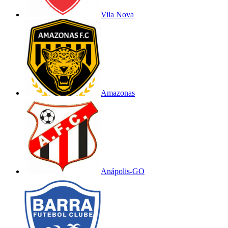
Vila Nova
Amazonas
Anápolis-GO