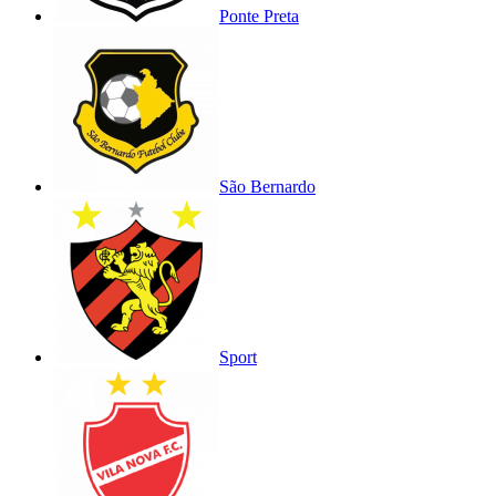
Ponte Preta
São Bernardo
Sport