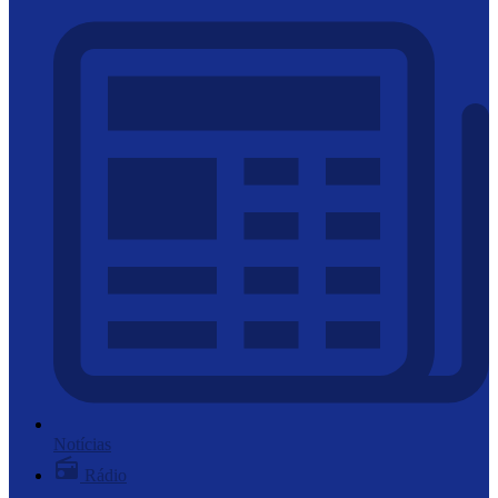
Notícias
Rádio