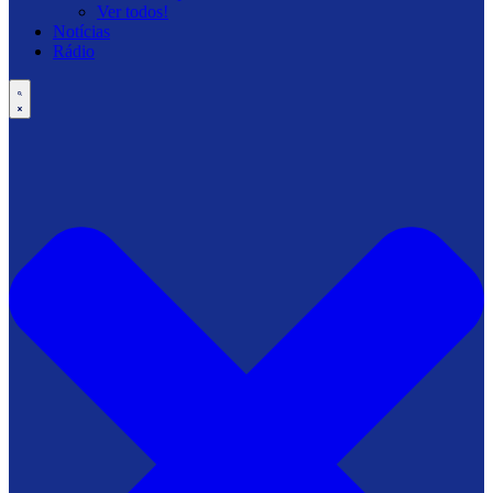
Ver todos!
Notícias
Rádio