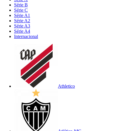
Série B
Série C
Série A1
Série A2
Série A3
Série A4
Internacional
Athletico