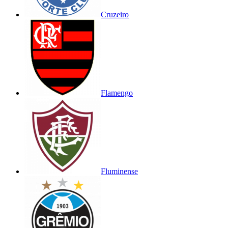
Cruzeiro
Flamengo
Fluminense