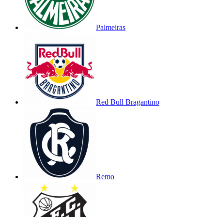
Palmeiras
Red Bull Bragantino
Remo