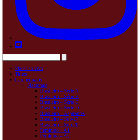
Placar ao vivo
Times
Campeonatos
Nacionais
Brasileiro – Série A
Brasileiro – Série B
Brasileiro – Série C
Brasileiro – Série D
Brasileiro – Aspirantes
Brasileiro – Sub-17
Brasileiro – Sub-20
Feminino – A1
Feminino – A2