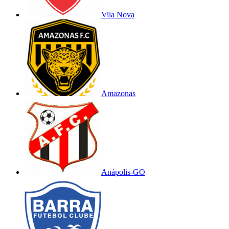
Vila Nova
Amazonas
Anápolis-GO