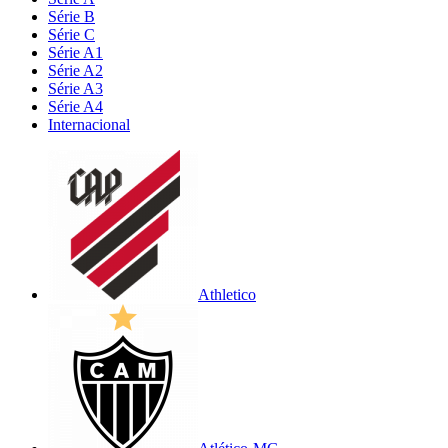
Série B
Série C
Série A1
Série A2
Série A3
Série A4
Internacional
Athletico