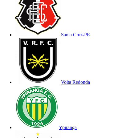
Santa Cruz-PE
Volta Redonda
Ypiranga