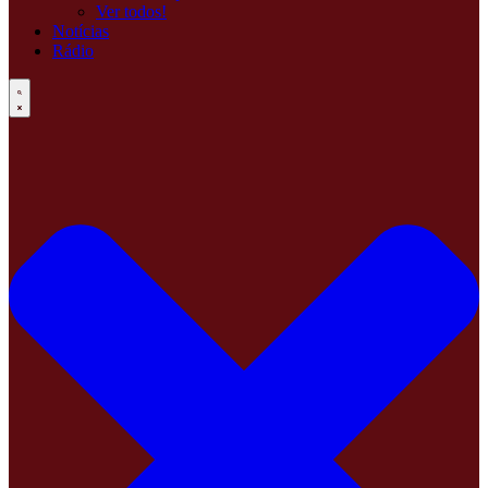
Ver todos!
Notícias
Rádio