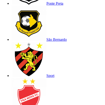
Ponte Preta
São Bernardo
Sport