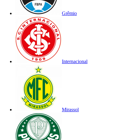
Grêmio
Internacional
Mirassol