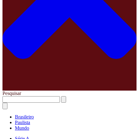
Pesquisar
Brasileiro
Paulista
Mundo
Série A