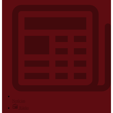
Notícias
Rádio