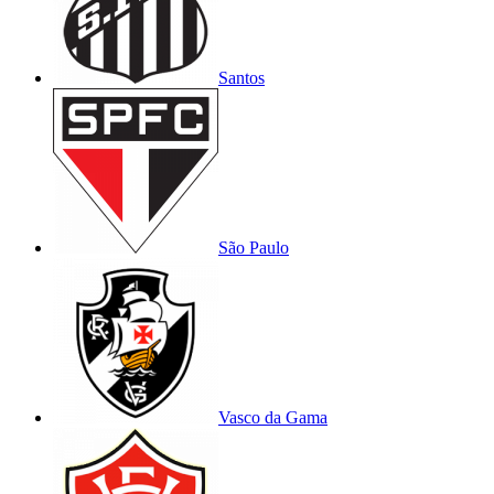
Santos
São Paulo
Vasco da Gama