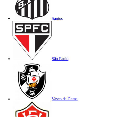
Santos
São Paulo
Vasco da Gama