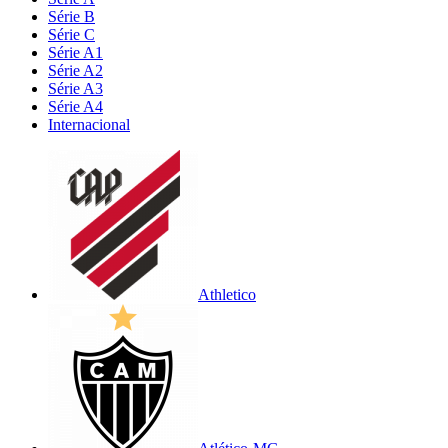
Série B
Série C
Série A1
Série A2
Série A3
Série A4
Internacional
Athletico