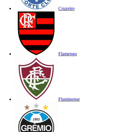
Cruzeiro
Flamengo
Fluminense