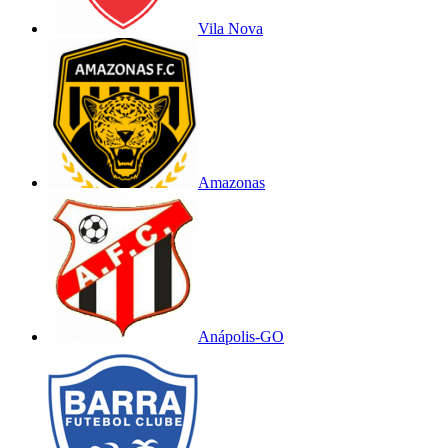
Vila Nova
Amazonas
Anápolis-GO