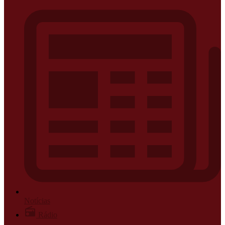
Notícias
Rádio