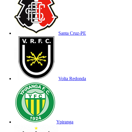
Santa Cruz-PE
Volta Redonda
Ypiranga