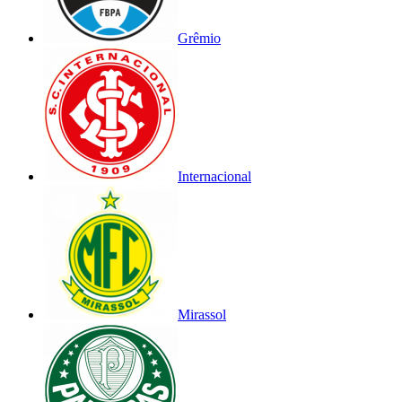
Grêmio
Internacional
Mirassol