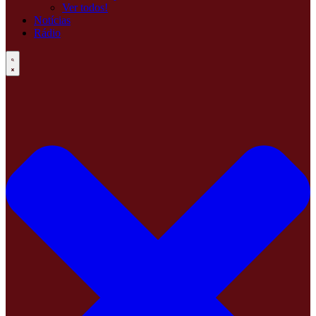
Ver todos!
Notícias
Rádio