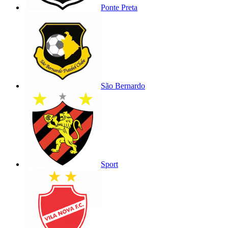
Ponte Preta
São Bernardo
Sport