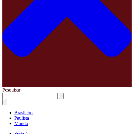
Pesquisar
Brasileiro
Paulista
Mundo
Série A