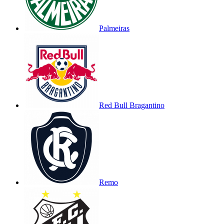
Palmeiras
Red Bull Bragantino
Remo