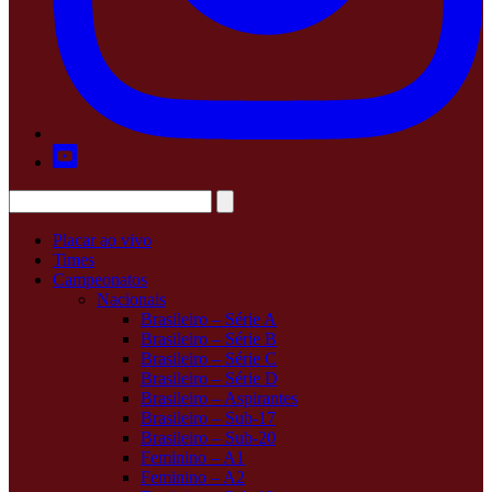
Placar ao vivo
Times
Campeonatos
Nacionais
Brasileiro – Série A
Brasileiro – Série B
Brasileiro – Série C
Brasileiro – Série D
Brasileiro – Aspirantes
Brasileiro – Sub-17
Brasileiro – Sub-20
Feminino – A1
Feminino – A2