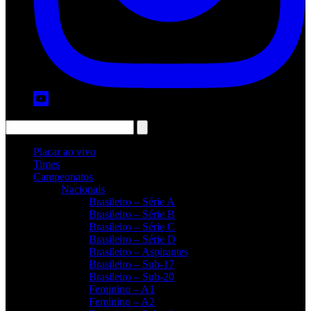
Placar ao vivo
Times
Campeonatos
Nacionais
Brasileiro – Série A
Brasileiro – Série B
Brasileiro – Série C
Brasileiro – Série D
Brasileiro – Aspirantes
Brasileiro – Sub-17
Brasileiro – Sub-20
Feminino – A1
Feminino – A2