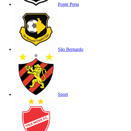
Ponte Preta
São Bernardo
Sport