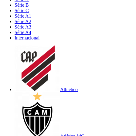
Série B
Série C
Série A1
Série A2
Série A3
Série A4
Internacional
Athletico