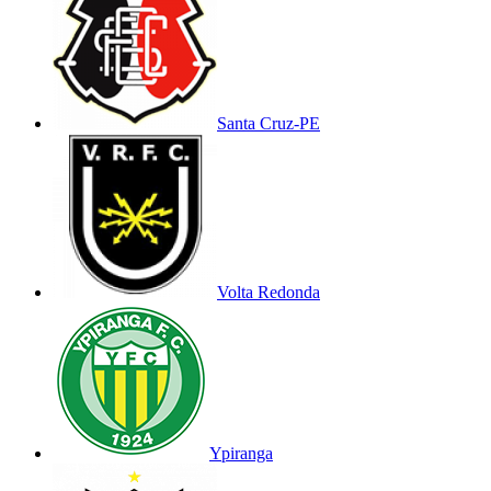
Santa Cruz-PE
Volta Redonda
Ypiranga