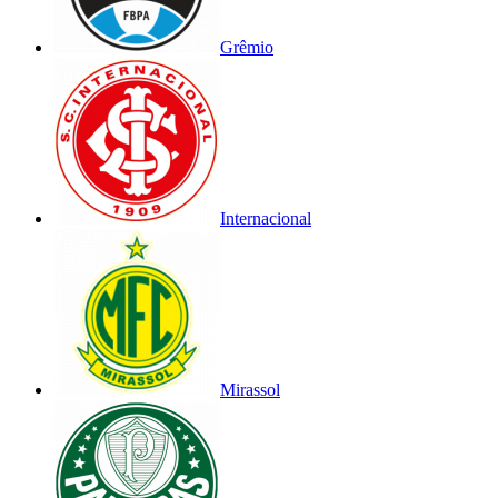
Grêmio
Internacional
Mirassol