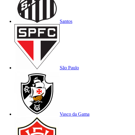
Santos
São Paulo
Vasco da Gama