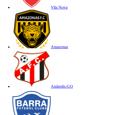
Vila Nova
Amazonas
Anápolis-GO