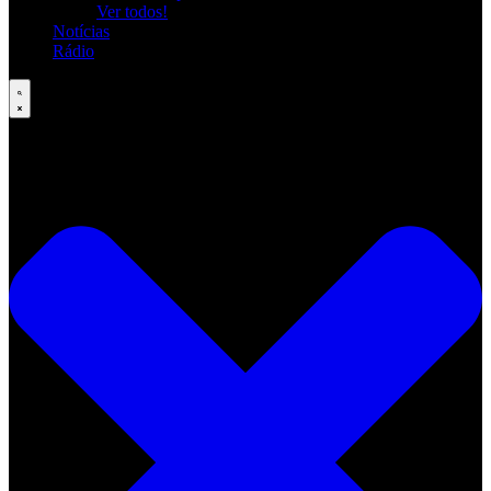
Ver todos!
Notícias
Rádio