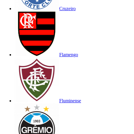
Cruzeiro
Flamengo
Fluminense