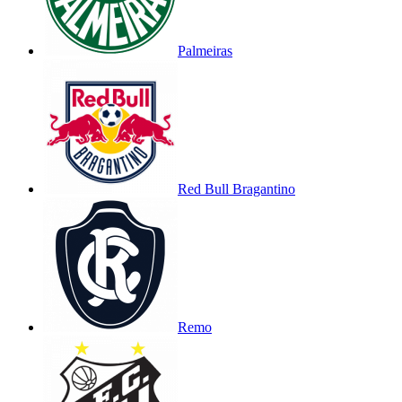
Palmeiras
Red Bull Bragantino
Remo