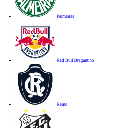
Palmeiras
Red Bull Bragantino
Remo