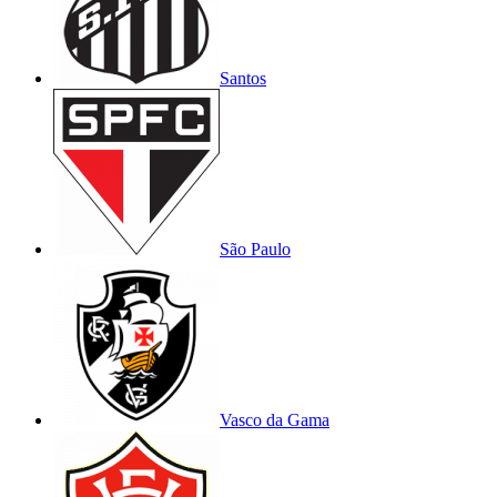
Santos
São Paulo
Vasco da Gama