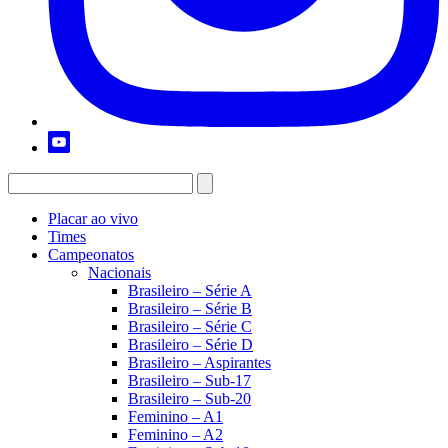
Placar ao vivo
Times
Campeonatos
Nacionais
Brasileiro – Série A
Brasileiro – Série B
Brasileiro – Série C
Brasileiro – Série D
Brasileiro – Aspirantes
Brasileiro – Sub-17
Brasileiro – Sub-20
Feminino – A1
Feminino – A2