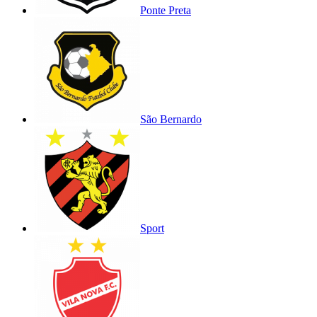
Ponte Preta
São Bernardo
Sport