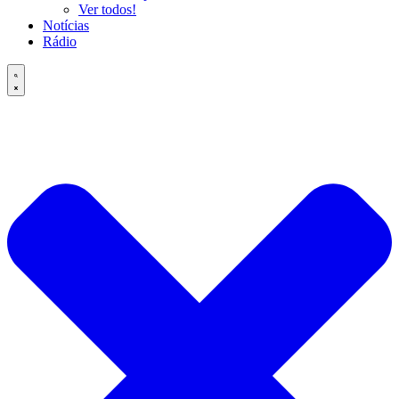
Ver todos!
Notícias
Rádio