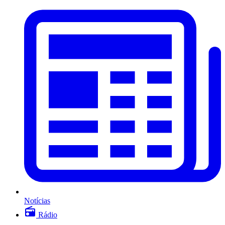
Notícias
Rádio