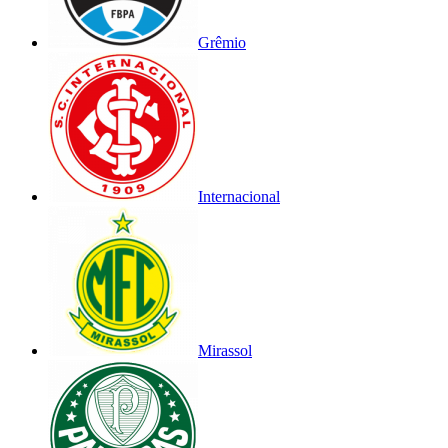
Grêmio
Internacional
Mirassol