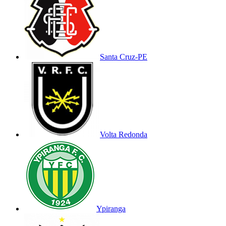
Santa Cruz-PE
Volta Redonda
Ypiranga