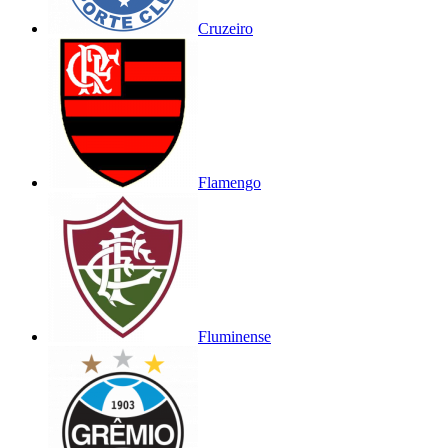
Cruzeiro
Flamengo
Fluminense