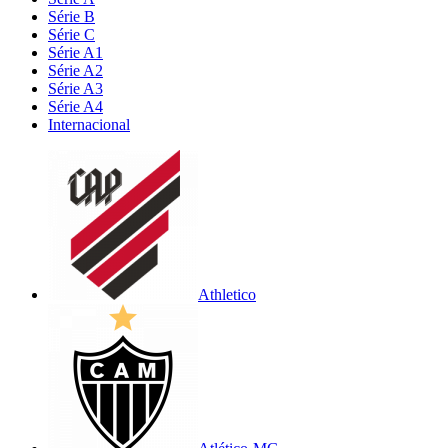
Série B
Série C
Série A1
Série A2
Série A3
Série A4
Internacional
Athletico