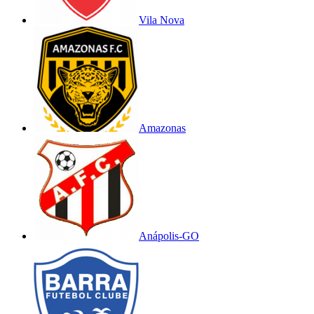
Vila Nova
Amazonas
Anápolis-GO