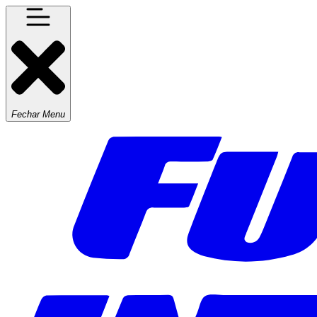
Fechar Menu