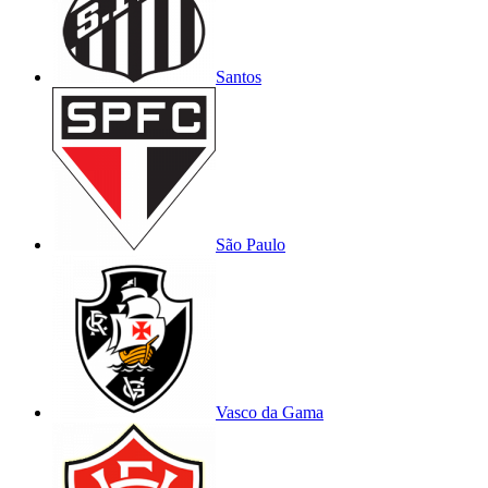
Santos
São Paulo
Vasco da Gama