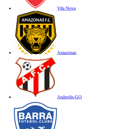
Vila Nova
Amazonas
Anápolis-GO