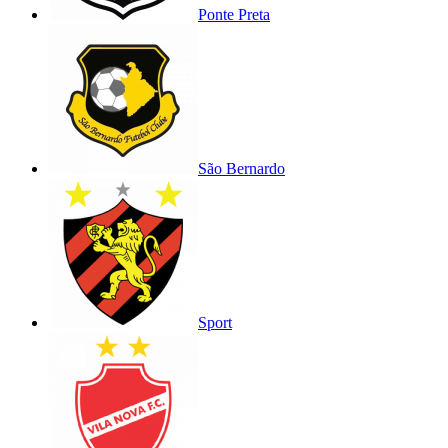
Ponte Preta
São Bernardo
Sport