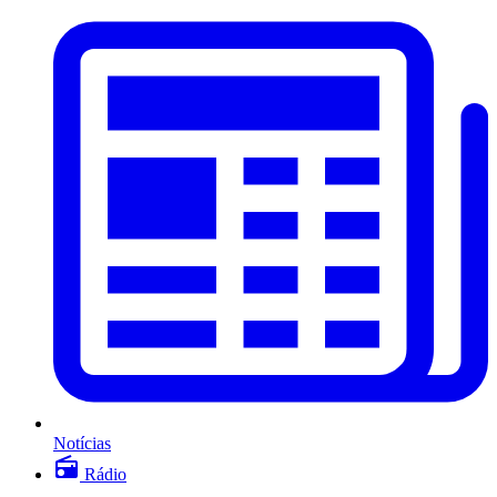
Notícias
Rádio