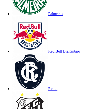
Palmeiras
Red Bull Bragantino
Remo