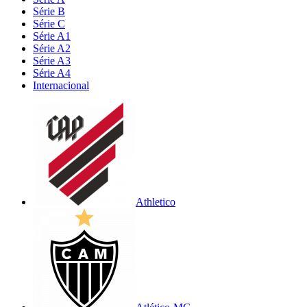
Série B
Série C
Série A1
Série A2
Série A3
Série A4
Internacional
Athletico