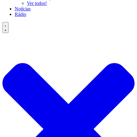
Ver todos!
Notícias
Rádio