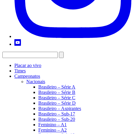
Placar ao vivo
Times
Campeonatos
Nacionais
Brasileiro – Série A
Brasileiro – Série B
Brasileiro – Série C
Brasileiro – Série D
Brasileiro – Aspirantes
Brasileiro – Sub-17
Brasileiro – Sub-20
Feminino – A1
Feminino – A2