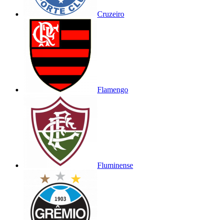
Cruzeiro
Flamengo
Fluminense