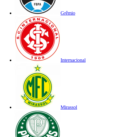
Grêmio
Internacional
Mirassol