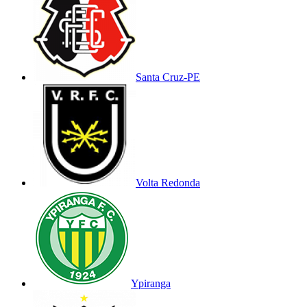
Santa Cruz-PE
Volta Redonda
Ypiranga