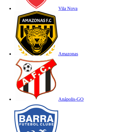
Vila Nova
Amazonas
Anápolis-GO