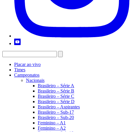
Placar ao vivo
Times
Campeonatos
Nacionais
Brasileiro – Série A
Brasileiro – Série B
Brasileiro – Série C
Brasileiro – Série D
Brasileiro – Aspirantes
Brasileiro – Sub-17
Brasileiro – Sub-20
Feminino – A1
Feminino – A2