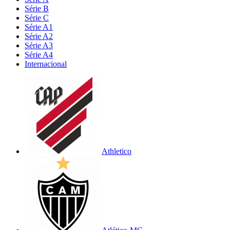
Série B
Série C
Série A1
Série A2
Série A3
Série A4
Internacional
Athletico