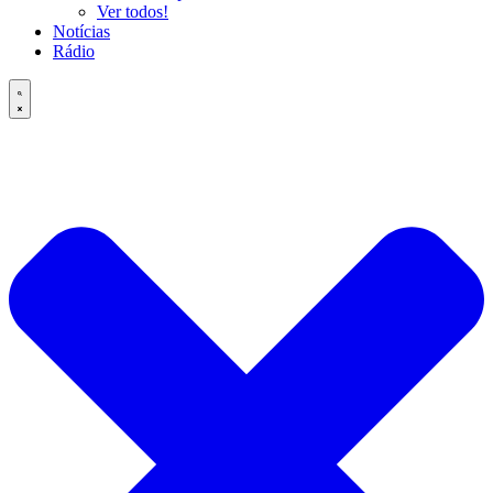
Ver todos!
Notícias
Rádio