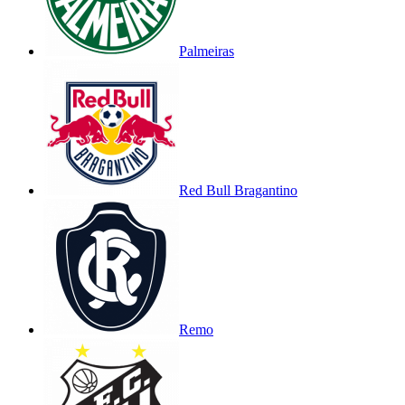
Palmeiras
Red Bull Bragantino
Remo