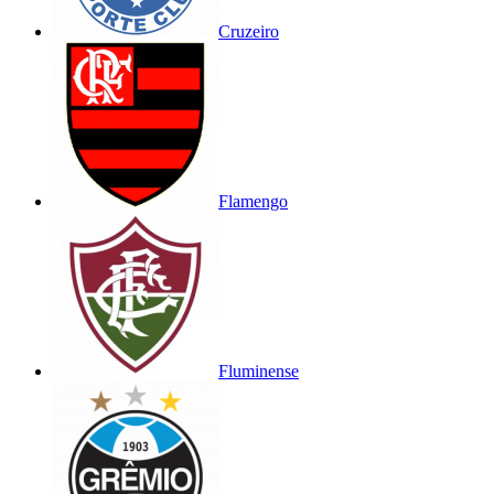
Cruzeiro
Flamengo
Fluminense