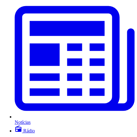
Notícias
Rádio