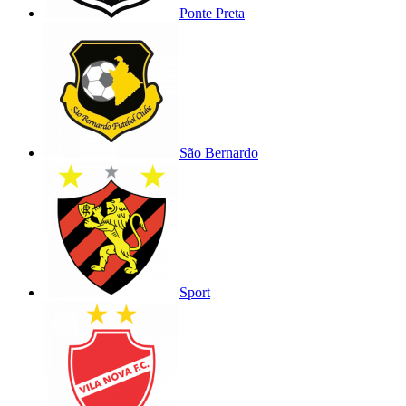
Ponte Preta
São Bernardo
Sport