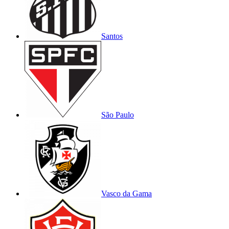
Santos
São Paulo
Vasco da Gama