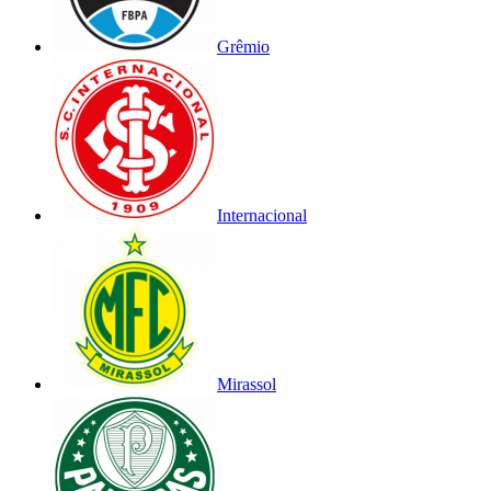
Grêmio
Internacional
Mirassol