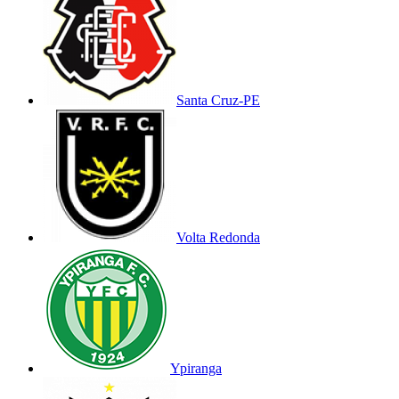
Santa Cruz-PE
Volta Redonda
Ypiranga