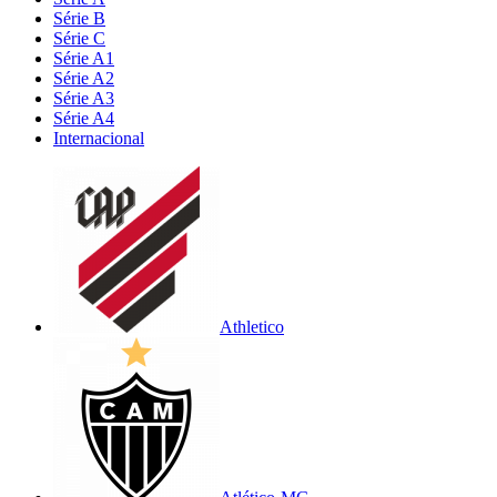
Série B
Série C
Série A1
Série A2
Série A3
Série A4
Internacional
Athletico