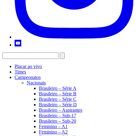
Placar ao vivo
Times
Campeonatos
Nacionais
Brasileiro – Série A
Brasileiro – Série B
Brasileiro – Série C
Brasileiro – Série D
Brasileiro – Aspirantes
Brasileiro – Sub-17
Brasileiro – Sub-20
Feminino – A1
Feminino – A2