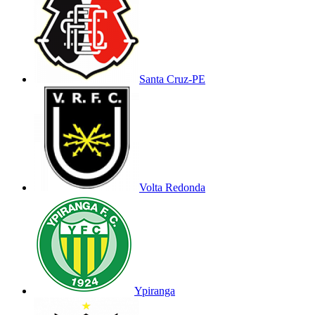
Santa Cruz-PE
Volta Redonda
Ypiranga