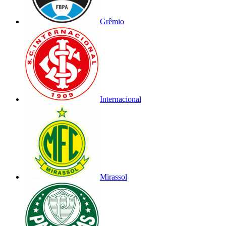
Grêmio
Internacional
Mirassol