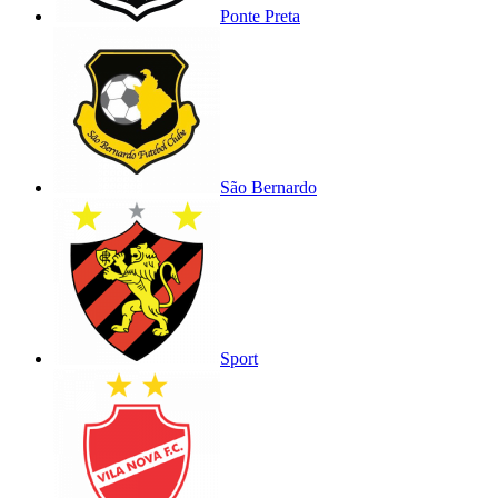
Ponte Preta
São Bernardo
Sport