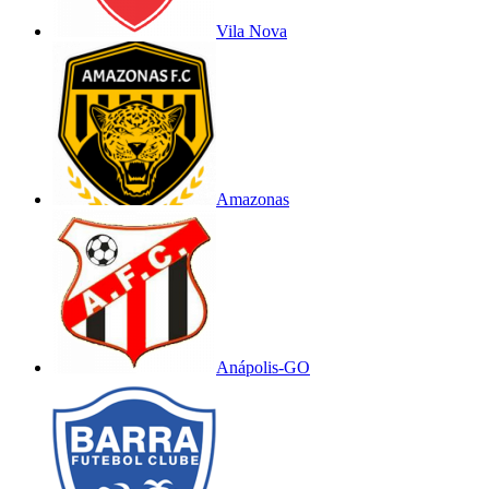
Vila Nova
Amazonas
Anápolis-GO