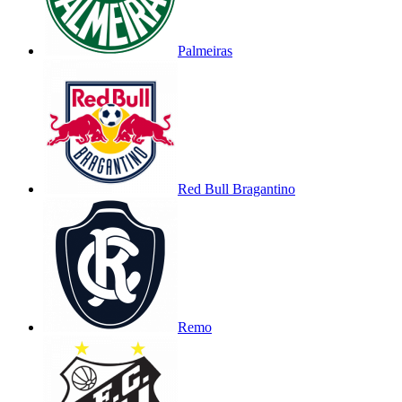
Palmeiras
Red Bull Bragantino
Remo