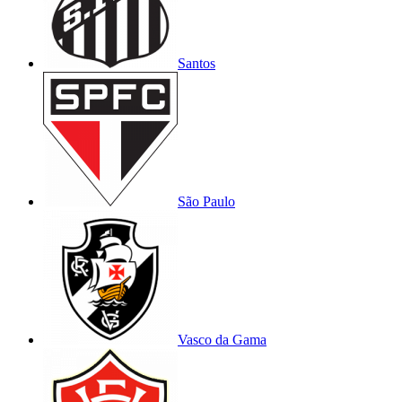
Santos
São Paulo
Vasco da Gama