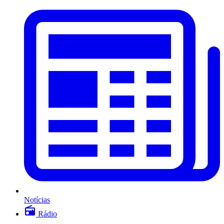
Notícias
Rádio