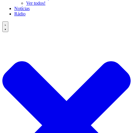
Ver todos!
Notícias
Rádio