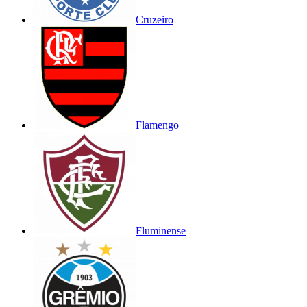
Cruzeiro
Flamengo
Fluminense