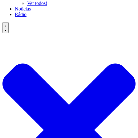
Ver todos!
Notícias
Rádio