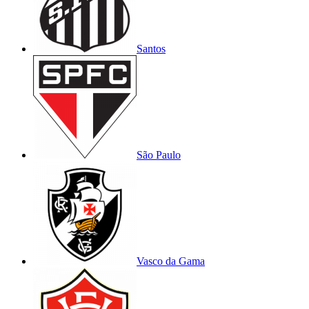
Santos
São Paulo
Vasco da Gama