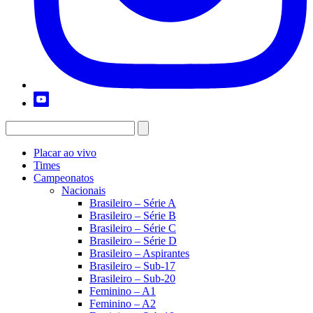
Placar ao vivo
Times
Campeonatos
Nacionais
Brasileiro – Série A
Brasileiro – Série B
Brasileiro – Série C
Brasileiro – Série D
Brasileiro – Aspirantes
Brasileiro – Sub-17
Brasileiro – Sub-20
Feminino – A1
Feminino – A2