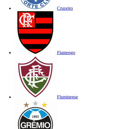
Cruzeiro
Flamengo
Fluminense