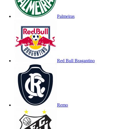
Palmeiras
Red Bull Bragantino
Remo