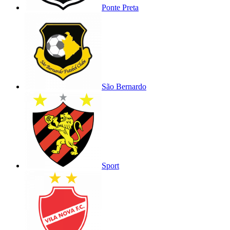
Ponte Preta
São Bernardo
Sport