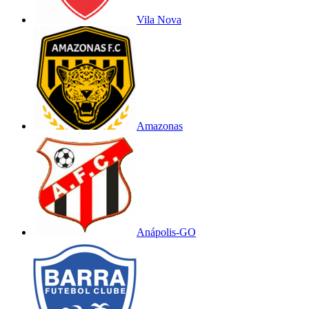
Vila Nova
Amazonas
Anápolis-GO