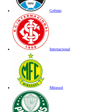
Grêmio
Internacional
Mirassol