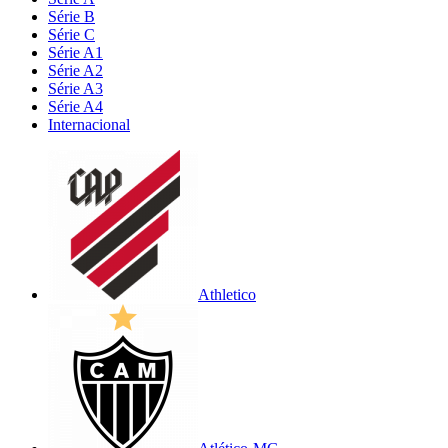
Série B
Série C
Série A1
Série A2
Série A3
Série A4
Internacional
Athletico