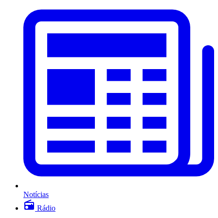
Notícias
Rádio