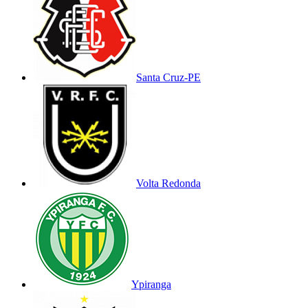
Santa Cruz-PE
Volta Redonda
Ypiranga