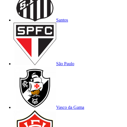
Santos
São Paulo
Vasco da Gama