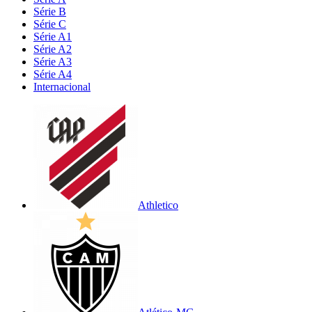
Série B
Série C
Série A1
Série A2
Série A3
Série A4
Internacional
Athletico