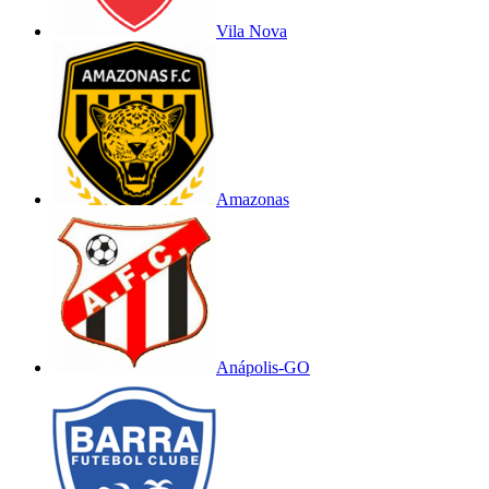
Vila Nova
Amazonas
Anápolis-GO