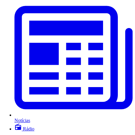
Notícias
Rádio