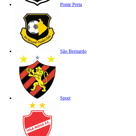
Ponte Preta
São Bernardo
Sport