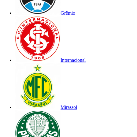
Grêmio
Internacional
Mirassol