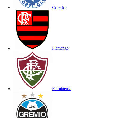
Cruzeiro
Flamengo
Fluminense