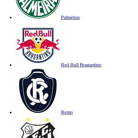
Palmeiras
Red Bull Bragantino
Remo