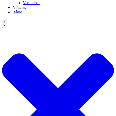
Ver todos!
Notícias
Rádio