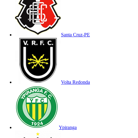
Santa Cruz-PE
Volta Redonda
Ypiranga