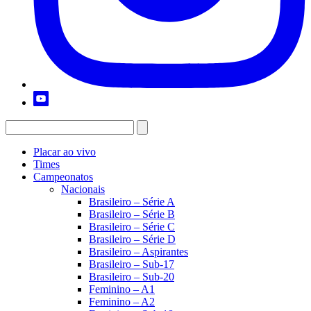
Placar ao vivo
Times
Campeonatos
Nacionais
Brasileiro – Série A
Brasileiro – Série B
Brasileiro – Série C
Brasileiro – Série D
Brasileiro – Aspirantes
Brasileiro – Sub-17
Brasileiro – Sub-20
Feminino – A1
Feminino – A2