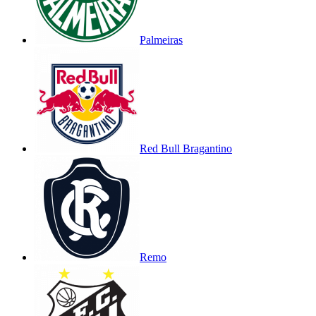
Palmeiras
Red Bull Bragantino
Remo