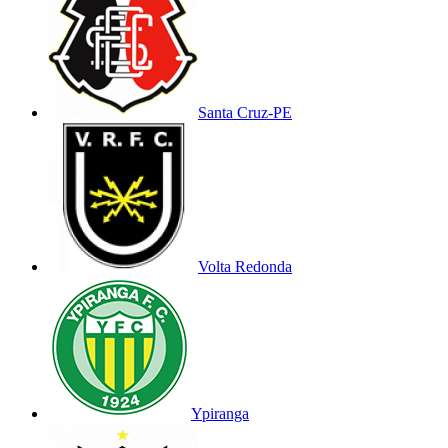
Santa Cruz-PE
Volta Redonda
Ypiranga