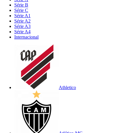
Série B
Série C
Série A1
Série A2
Série A3
Série A4
Internacional
Athletico