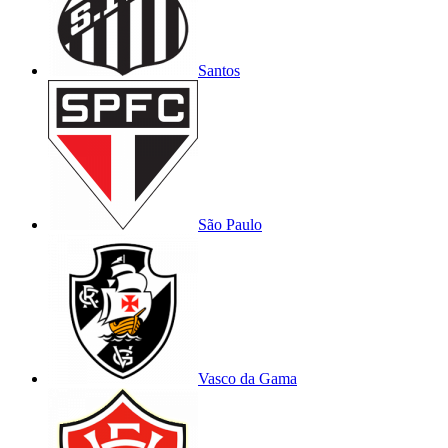
Santos
São Paulo
Vasco da Gama