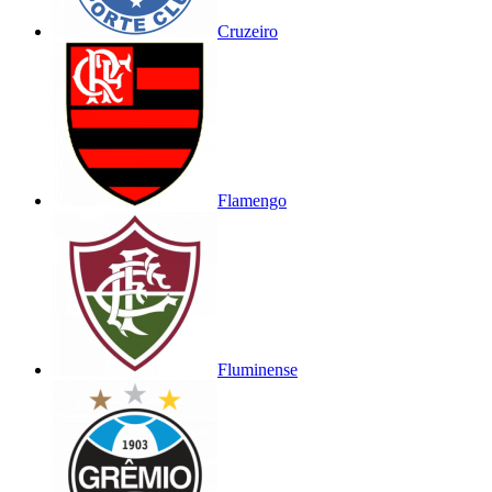
Cruzeiro
Flamengo
Fluminense