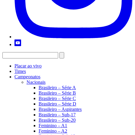
Placar ao vivo
Times
Campeonatos
Nacionais
Brasileiro – Série A
Brasileiro – Série B
Brasileiro – Série C
Brasileiro – Série D
Brasileiro – Aspirantes
Brasileiro – Sub-17
Brasileiro – Sub-20
Feminino – A1
Feminino – A2