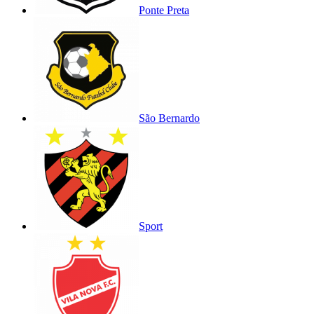
Ponte Preta
São Bernardo
Sport