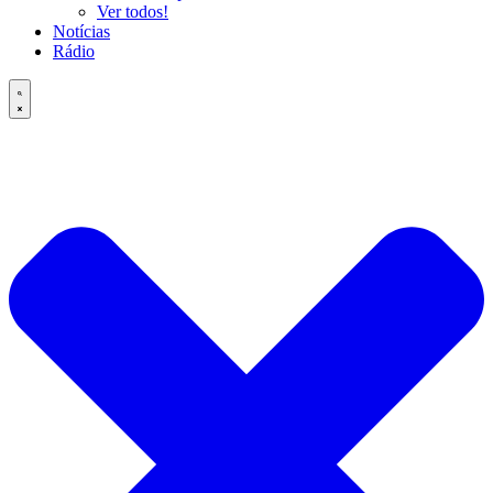
Ver todos!
Notícias
Rádio