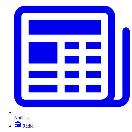
Notícias
Rádio