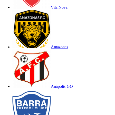
Vila Nova
Amazonas
Anápolis-GO