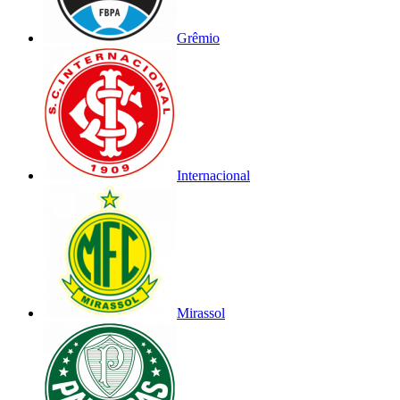
Grêmio
Internacional
Mirassol