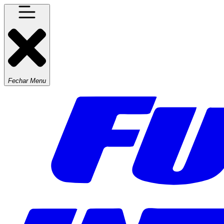
Fechar Menu