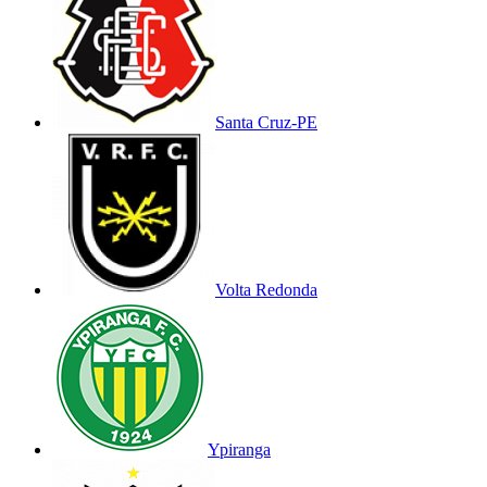
Santa Cruz-PE
Volta Redonda
Ypiranga