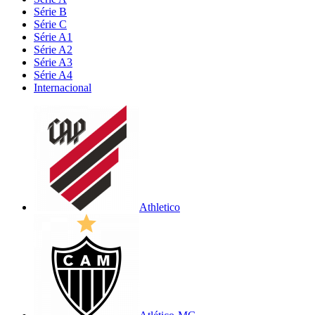
Série B
Série C
Série A1
Série A2
Série A3
Série A4
Internacional
Athletico