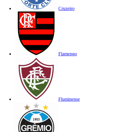
Cruzeiro
Flamengo
Fluminense