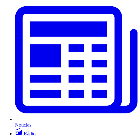
Notícias
Rádio