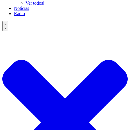
Ver todos!
Notícias
Rádio