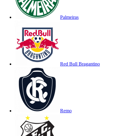
Palmeiras
Red Bull Bragantino
Remo