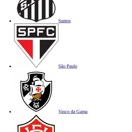
Santos
São Paulo
Vasco da Gama