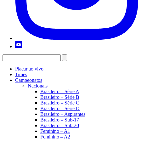
Placar ao vivo
Times
Campeonatos
Nacionais
Brasileiro – Série A
Brasileiro – Série B
Brasileiro – Série C
Brasileiro – Série D
Brasileiro – Aspirantes
Brasileiro – Sub-17
Brasileiro – Sub-20
Feminino – A1
Feminino – A2