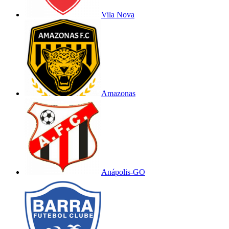
Vila Nova
Amazonas
Anápolis-GO