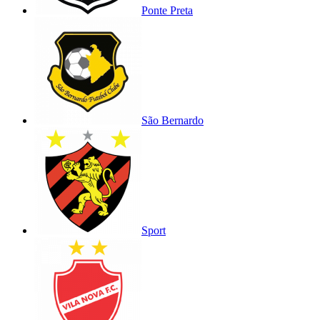
Ponte Preta
São Bernardo
Sport