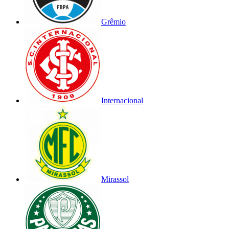
Grêmio
Internacional
Mirassol