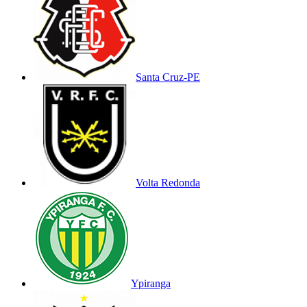
Santa Cruz-PE
Volta Redonda
Ypiranga