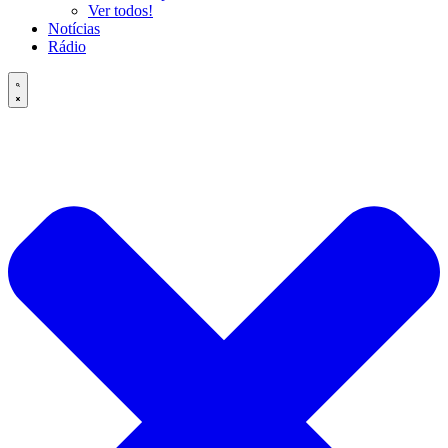
Ver todos!
Notícias
Rádio