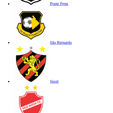
Ponte Preta
São Bernardo
Sport