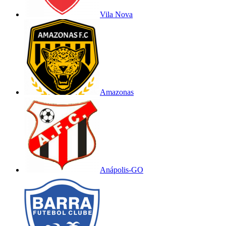
Vila Nova
Amazonas
Anápolis-GO