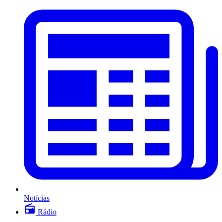
Notícias
Rádio