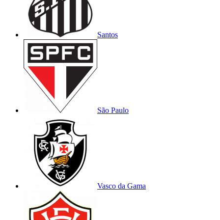
Santos
São Paulo
Vasco da Gama