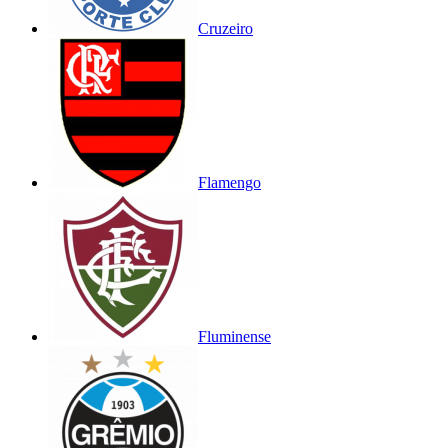
Cruzeiro
Flamengo
Fluminense