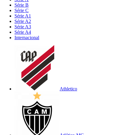
Série B
Série C
Série A1
Série A2
Série A3
Série A4
Internacional
Athletico