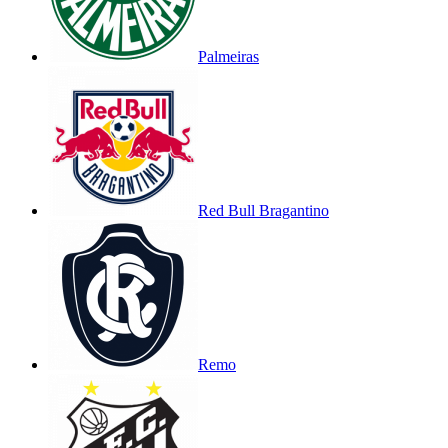
Palmeiras
Red Bull Bragantino
Remo