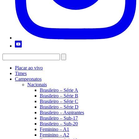
Placar ao vivo
Times
Campeonatos
Nacionais
Brasileiro – Série A
Brasileiro – Série B
Brasileiro – Série C
Brasileiro – Série D
Brasileiro – Aspirantes
Brasileiro – Sub-17
Brasileiro – Sub-20
Feminino – A1
Feminino – A2