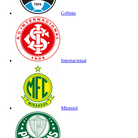
Grêmio
Internacional
Mirassol