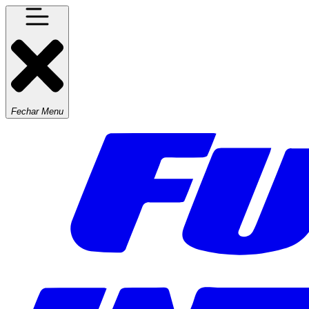
Fechar Menu