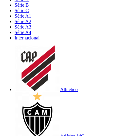
Série B
Série C
Série A1
Série A2
Série A3
Série A4
Internacional
Athletico