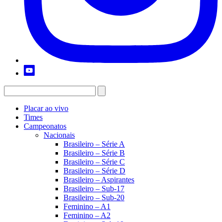
Placar ao vivo
Times
Campeonatos
Nacionais
Brasileiro – Série A
Brasileiro – Série B
Brasileiro – Série C
Brasileiro – Série D
Brasileiro – Aspirantes
Brasileiro – Sub-17
Brasileiro – Sub-20
Feminino – A1
Feminino – A2