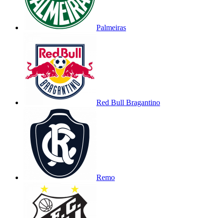
Palmeiras
Red Bull Bragantino
Remo