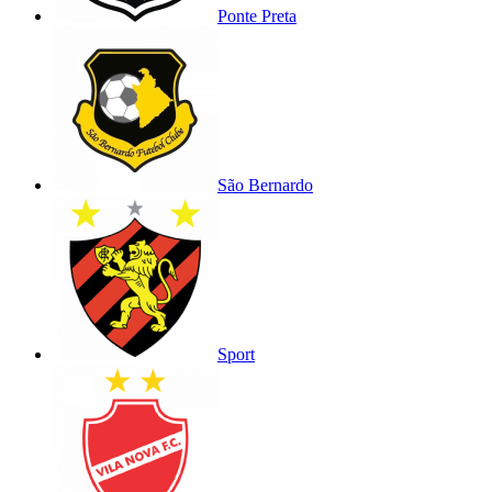
Ponte Preta
São Bernardo
Sport