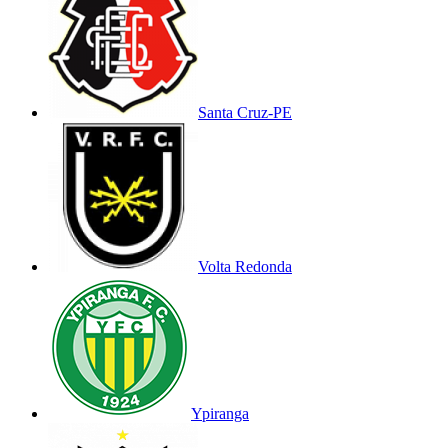
Santa Cruz-PE
Volta Redonda
Ypiranga