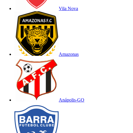
Vila Nova
Amazonas
Anápolis-GO