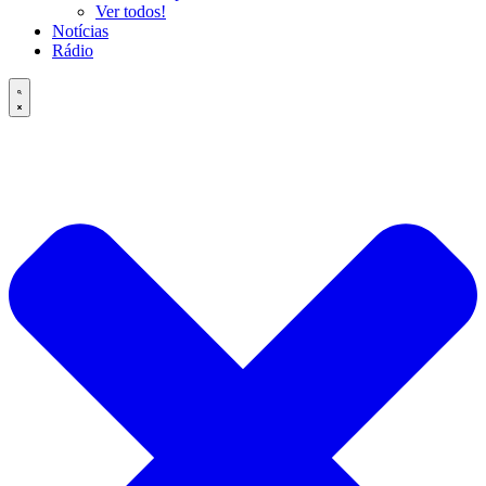
Ver todos!
Notícias
Rádio