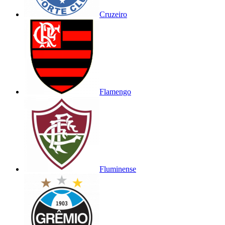
Cruzeiro
Flamengo
Fluminense