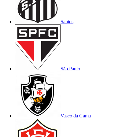
Santos
São Paulo
Vasco da Gama