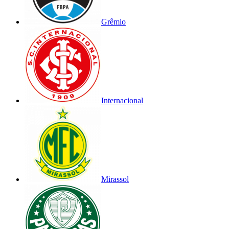
Grêmio
Internacional
Mirassol