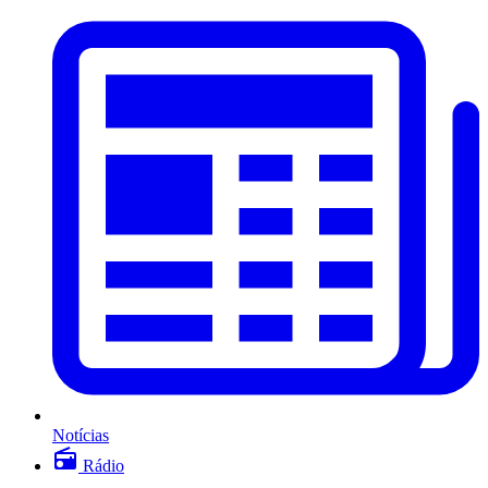
Notícias
Rádio