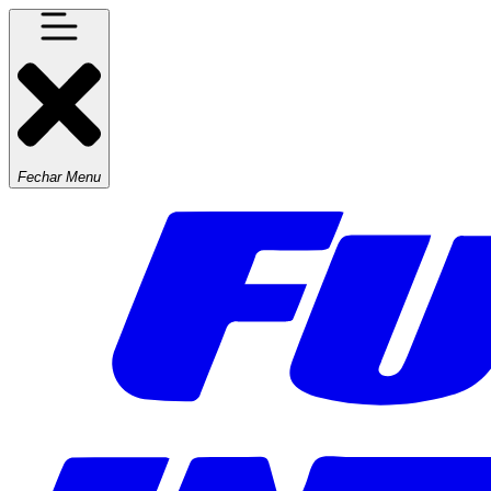
Fechar Menu