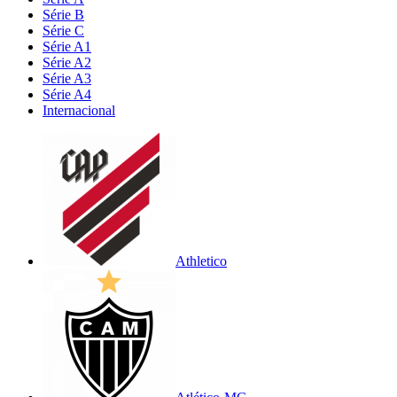
Série B
Série C
Série A1
Série A2
Série A3
Série A4
Internacional
Athletico