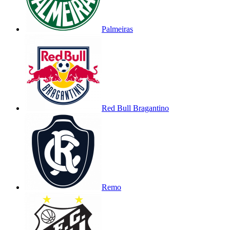
Palmeiras
Red Bull Bragantino
Remo