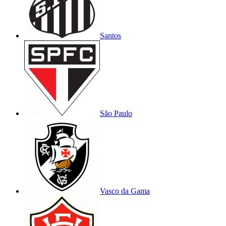
Santos
São Paulo
Vasco da Gama