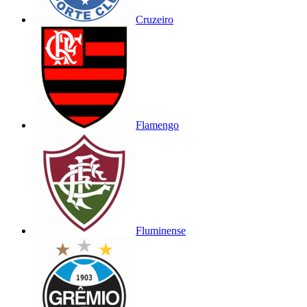
Cruzeiro
Flamengo
Fluminense