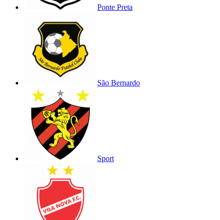
Ponte Preta
São Bernardo
Sport