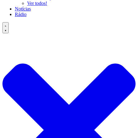
Ver todos!
Notícias
Rádio