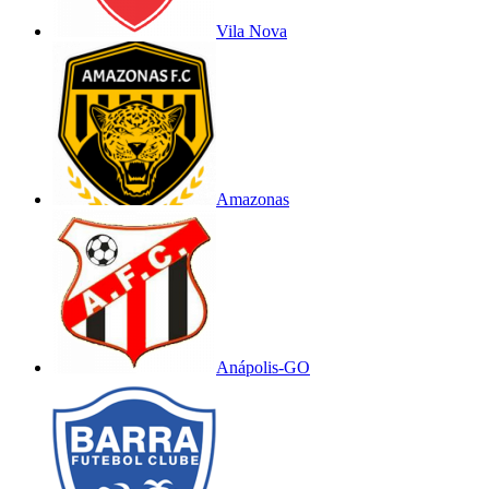
Vila Nova
Amazonas
Anápolis-GO