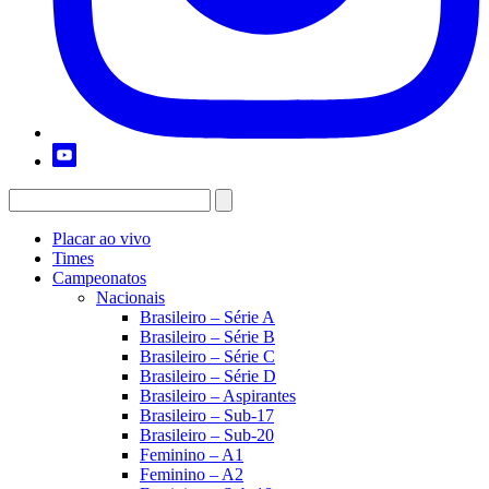
Placar ao vivo
Times
Campeonatos
Nacionais
Brasileiro – Série A
Brasileiro – Série B
Brasileiro – Série C
Brasileiro – Série D
Brasileiro – Aspirantes
Brasileiro – Sub-17
Brasileiro – Sub-20
Feminino – A1
Feminino – A2