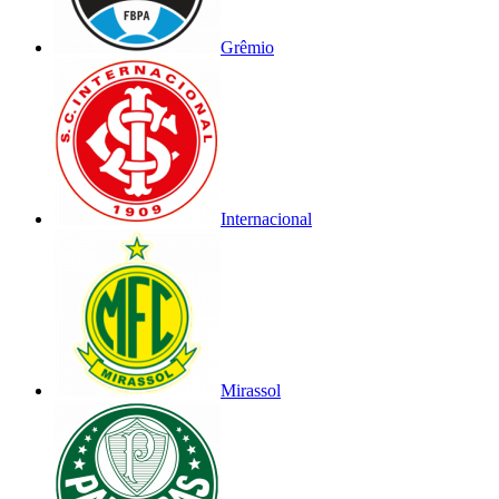
Grêmio
Internacional
Mirassol