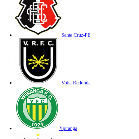
Santa Cruz-PE
Volta Redonda
Ypiranga