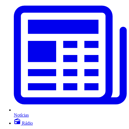
Notícias
Rádio