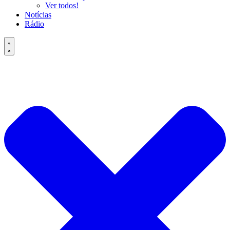
Ver todos!
Notícias
Rádio