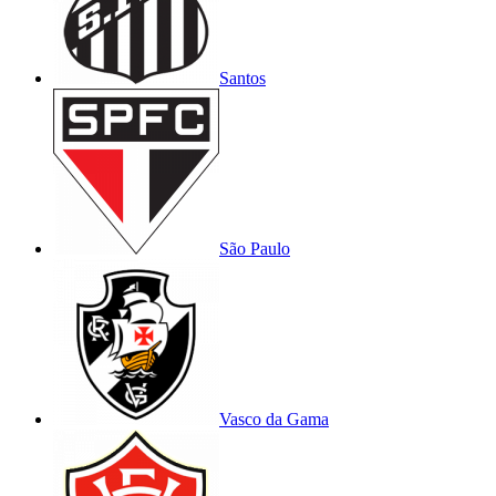
Santos
São Paulo
Vasco da Gama