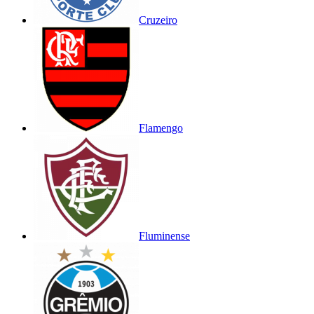
Cruzeiro
Flamengo
Fluminense