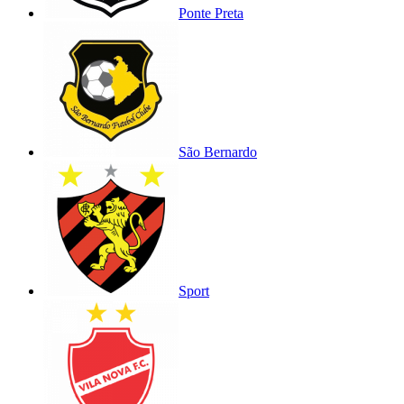
Ponte Preta
São Bernardo
Sport