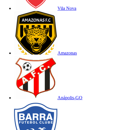
Vila Nova
Amazonas
Anápolis-GO