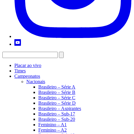
Placar ao vivo
Times
Campeonatos
Nacionais
Brasileiro – Série A
Brasileiro – Série B
Brasileiro – Série C
Brasileiro – Série D
Brasileiro – Aspirantes
Brasileiro – Sub-17
Brasileiro – Sub-20
Feminino – A1
Feminino – A2