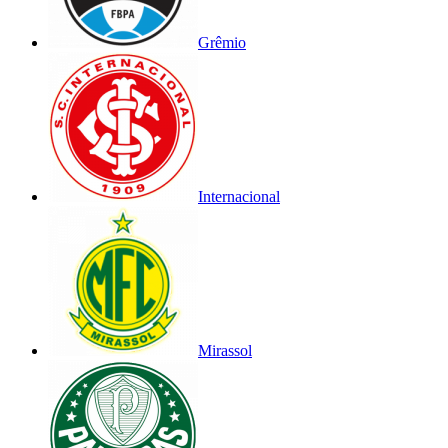
Grêmio
Internacional
Mirassol