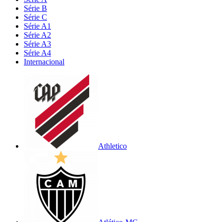
Série B
Série C
Série A1
Série A2
Série A3
Série A4
Internacional
Athletico