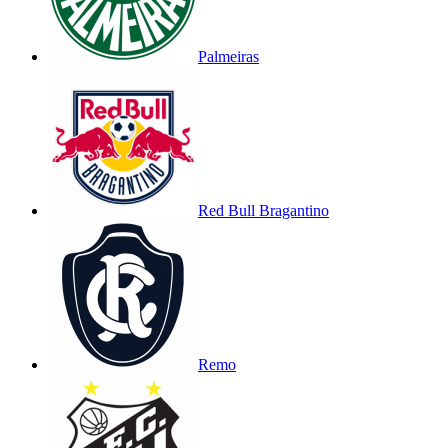
Palmeiras
Red Bull Bragantino
Remo