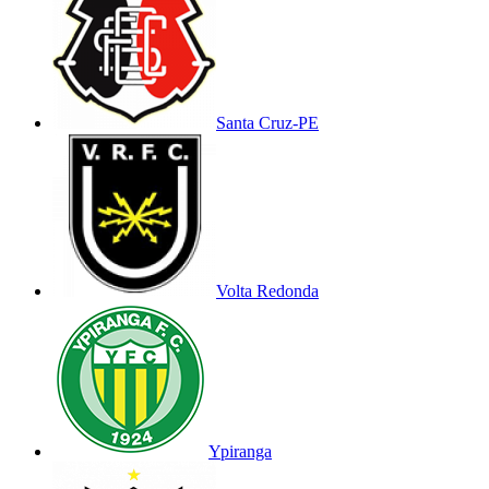
Santa Cruz-PE
Volta Redonda
Ypiranga