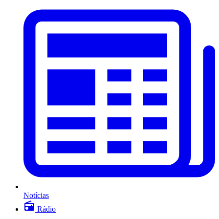
Notícias
Rádio