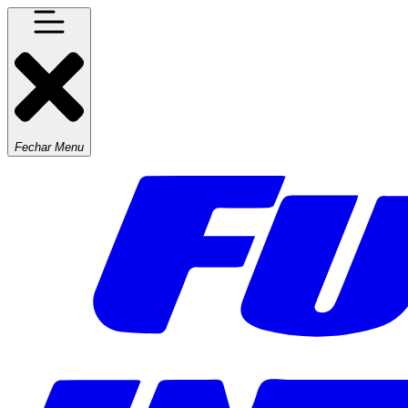
Fechar Menu