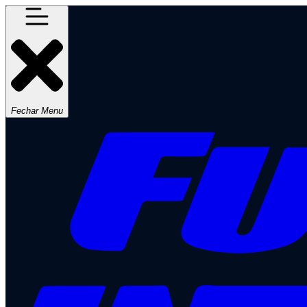
Fechar Menu