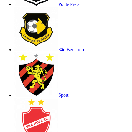
Ponte Preta
São Bernardo
Sport