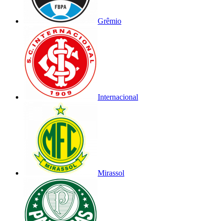
Grêmio
Internacional
Mirassol