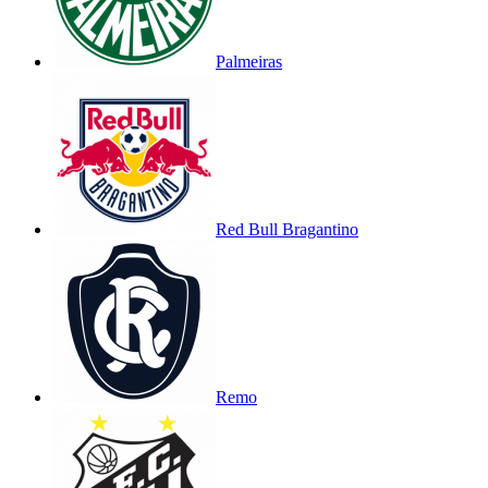
Palmeiras
Red Bull Bragantino
Remo