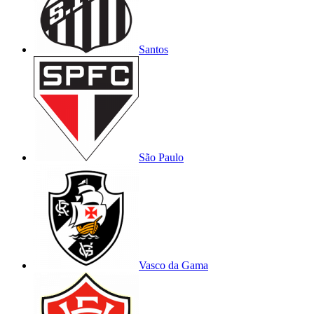
Santos
São Paulo
Vasco da Gama