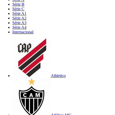
Série B
Série C
Série A1
Série A2
Série A3
Série A4
Internacional
Athletico