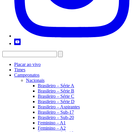
Placar ao vivo
Times
Campeonatos
Nacionais
Brasileiro – Série A
Brasileiro – Série B
Brasileiro – Série C
Brasileiro – Série D
Brasileiro – Aspirantes
Brasileiro – Sub-17
Brasileiro – Sub-20
Feminino – A1
Feminino – A2