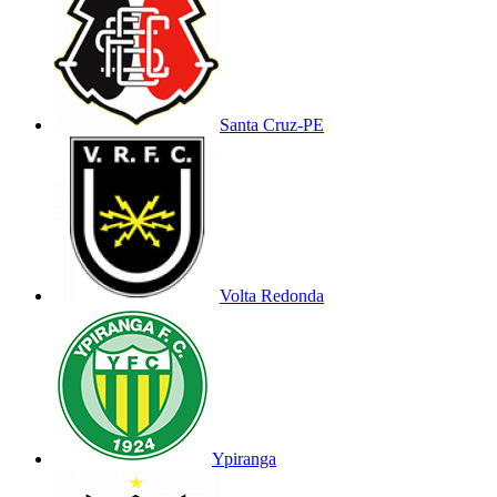
Santa Cruz-PE
Volta Redonda
Ypiranga