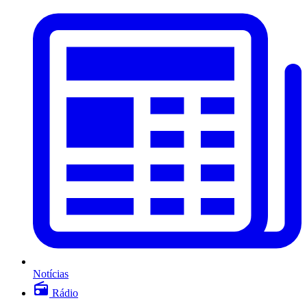
Notícias
Rádio