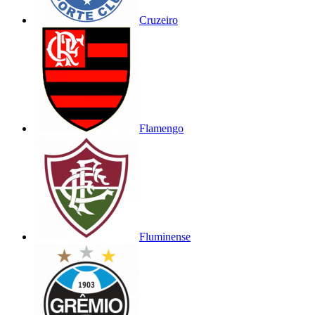
Cruzeiro
Flamengo
Fluminense