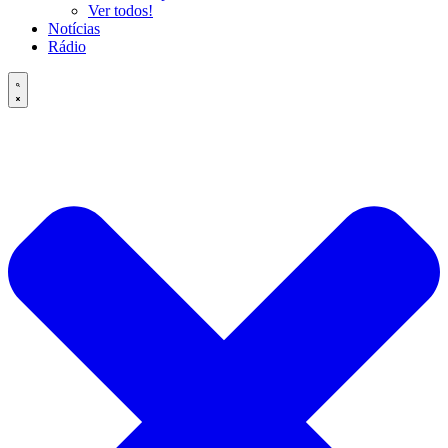
Ver todos!
Notícias
Rádio