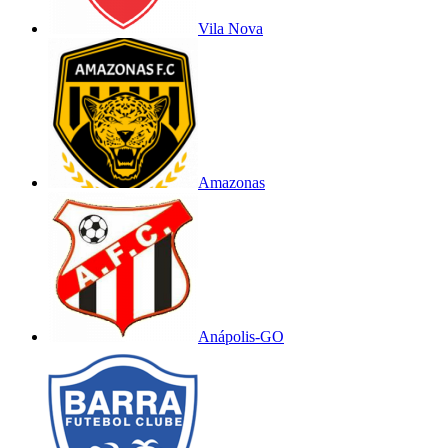
Vila Nova
Amazonas
Anápolis-GO