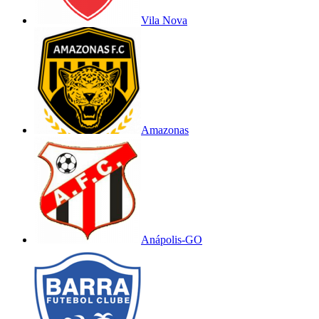
Vila Nova
Amazonas
Anápolis-GO