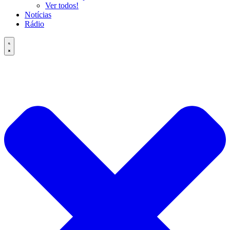
Ver todos!
Notícias
Rádio