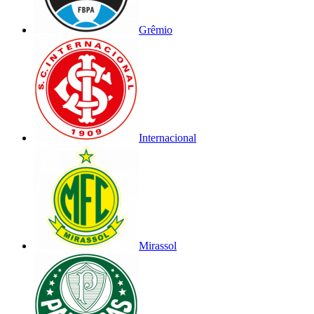
Grêmio
Internacional
Mirassol