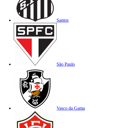
Santos
São Paulo
Vasco da Gama