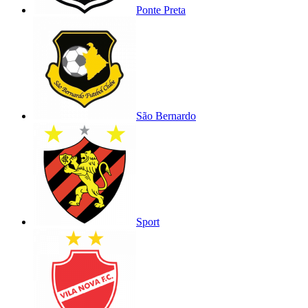
Ponte Preta
São Bernardo
Sport