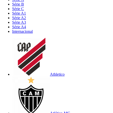
Série B
Série C
Série A1
Série A2
Série A3
Série A4
Internacional
Athletico