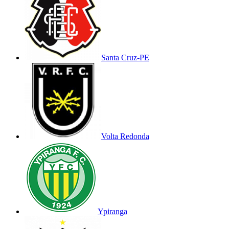
Santa Cruz-PE
Volta Redonda
Ypiranga