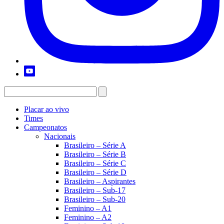
Placar ao vivo
Times
Campeonatos
Nacionais
Brasileiro – Série A
Brasileiro – Série B
Brasileiro – Série C
Brasileiro – Série D
Brasileiro – Aspirantes
Brasileiro – Sub-17
Brasileiro – Sub-20
Feminino – A1
Feminino – A2