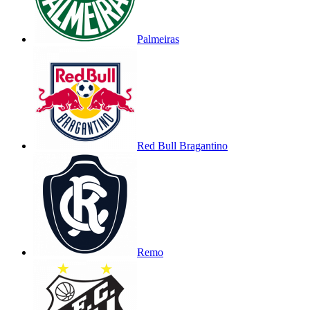
Palmeiras
Red Bull Bragantino
Remo