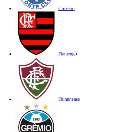
Cruzeiro
Flamengo
Fluminense