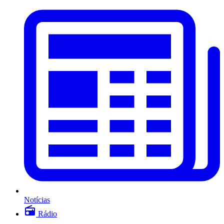
Notícias
Rádio