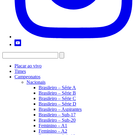
Placar ao vivo
Times
Campeonatos
Nacionais
Brasileiro – Série A
Brasileiro – Série B
Brasileiro – Série C
Brasileiro – Série D
Brasileiro – Aspirantes
Brasileiro – Sub-17
Brasileiro – Sub-20
Feminino – A1
Feminino – A2