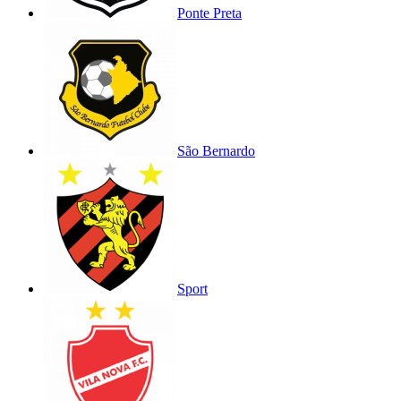
Ponte Preta
São Bernardo
Sport