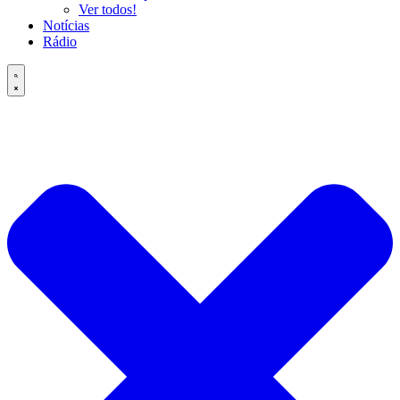
Ver todos!
Notícias
Rádio