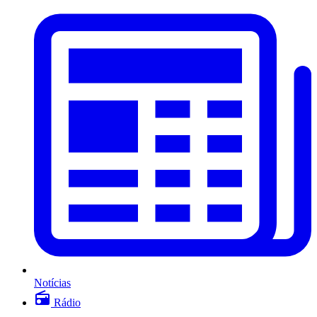
Notícias
Rádio