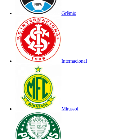
Grêmio
Internacional
Mirassol