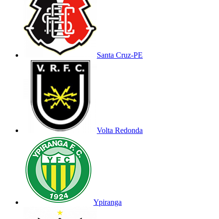
Santa Cruz-PE
Volta Redonda
Ypiranga