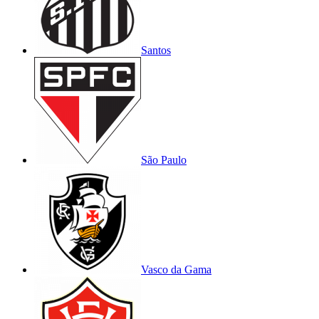
Santos
São Paulo
Vasco da Gama