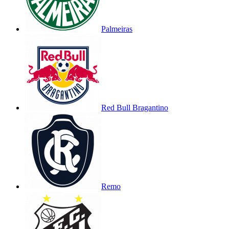
Palmeiras
Red Bull Bragantino
Remo