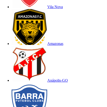
Vila Nova
Amazonas
Anápolis-GO