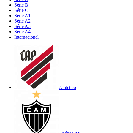
Série B
Série C
Série A1
Série A2
Série A3
Série A4
Internacional
Athletico