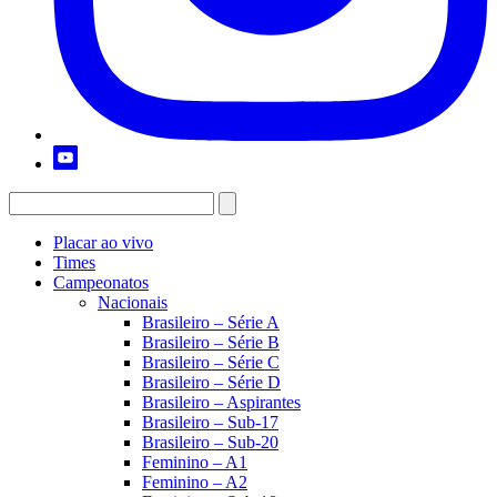
Placar ao vivo
Times
Campeonatos
Nacionais
Brasileiro – Série A
Brasileiro – Série B
Brasileiro – Série C
Brasileiro – Série D
Brasileiro – Aspirantes
Brasileiro – Sub-17
Brasileiro – Sub-20
Feminino – A1
Feminino – A2