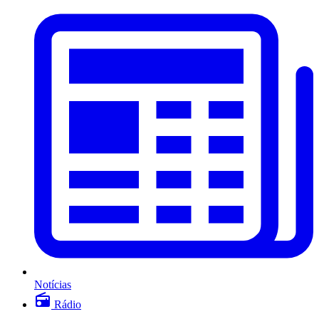
Notícias
Rádio