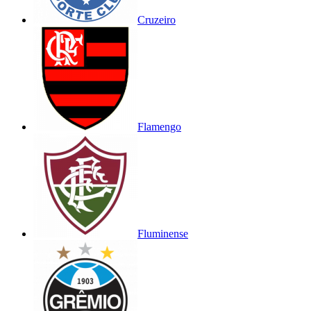
Cruzeiro
Flamengo
Fluminense