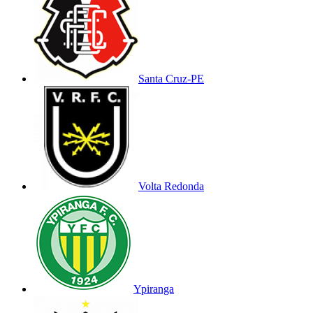
Santa Cruz-PE
Volta Redonda
Ypiranga