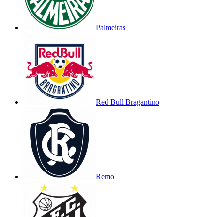
Palmeiras
Red Bull Bragantino
Remo