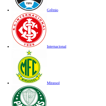
Grêmio
Internacional
Mirassol