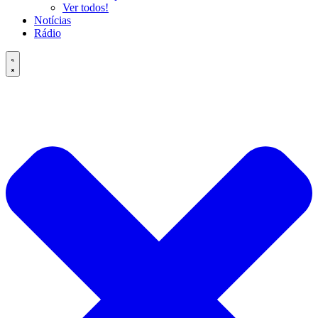
Ver todos!
Notícias
Rádio