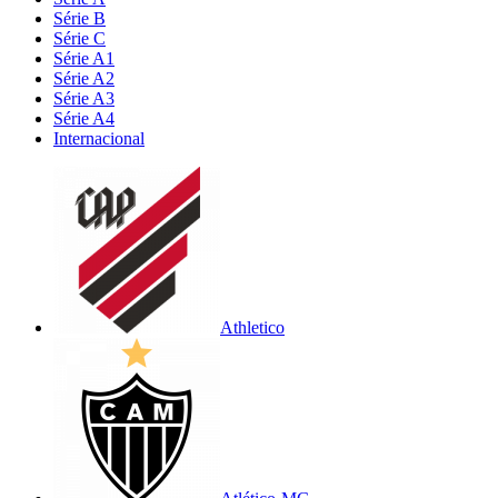
Série B
Série C
Série A1
Série A2
Série A3
Série A4
Internacional
Athletico