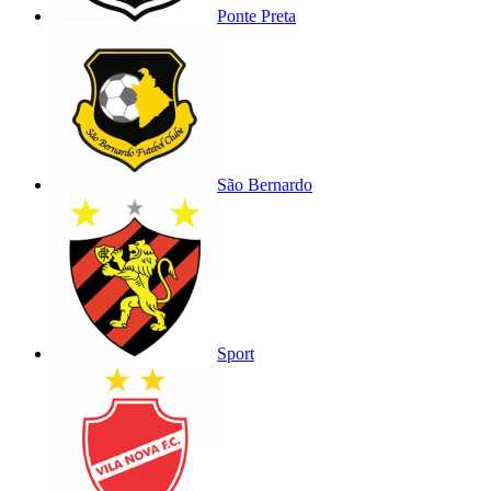
Ponte Preta
São Bernardo
Sport