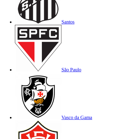
Santos
São Paulo
Vasco da Gama