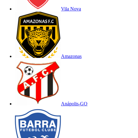
Vila Nova
Amazonas
Anápolis-GO