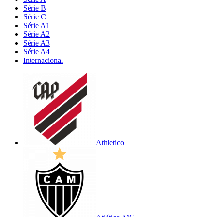
Série B
Série C
Série A1
Série A2
Série A3
Série A4
Internacional
Athletico