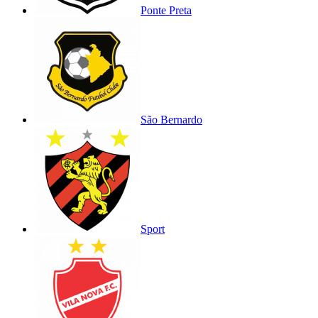
Ponte Preta
São Bernardo
Sport