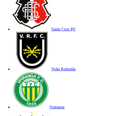
Santa Cruz-PE
Volta Redonda
Ypiranga