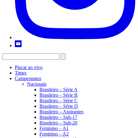
Placar ao vivo
Times
Campeonatos
Nacionais
Brasileiro – Série A
Brasileiro – Série B
Brasileiro – Série C
Brasileiro – Série D
Brasileiro – Aspirantes
Brasileiro – Sub-17
Brasileiro – Sub-20
Feminino – A1
Feminino – A2