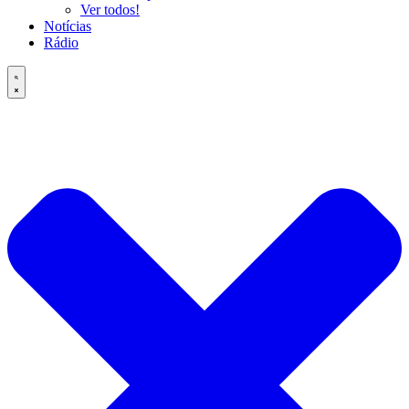
Ver todos!
Notícias
Rádio