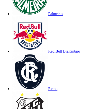
Palmeiras
Red Bull Bragantino
Remo