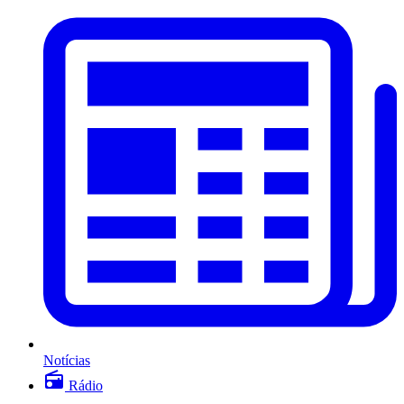
Notícias
Rádio