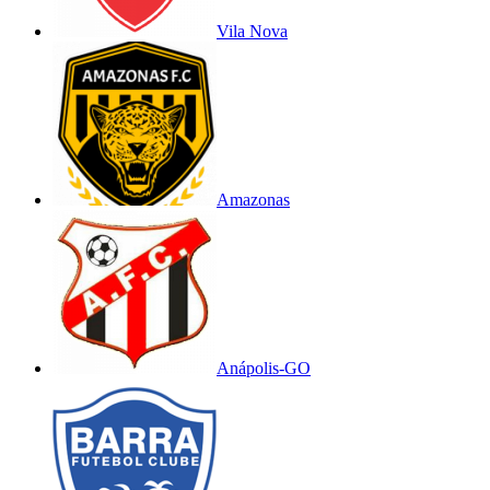
Vila Nova
Amazonas
Anápolis-GO