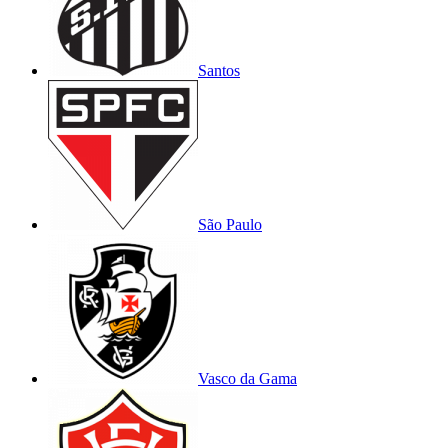
Santos
São Paulo
Vasco da Gama