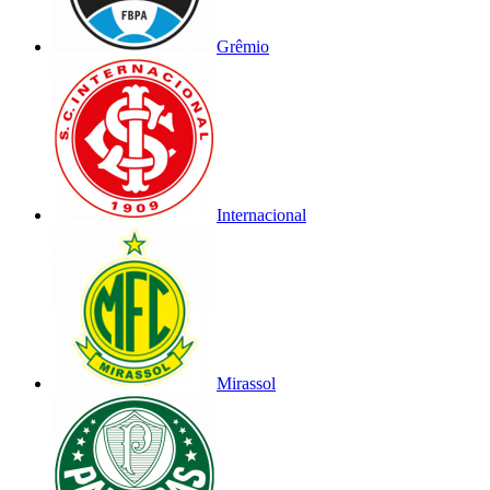
Grêmio
Internacional
Mirassol