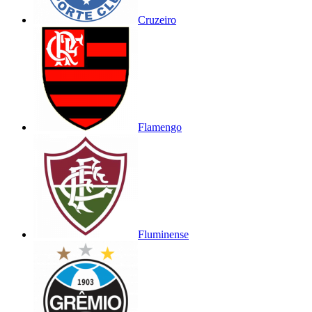
Cruzeiro
Flamengo
Fluminense