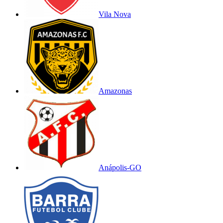
Vila Nova
Amazonas
Anápolis-GO