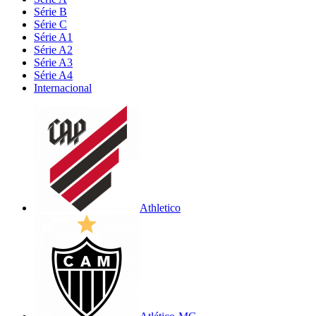
Série B
Série C
Série A1
Série A2
Série A3
Série A4
Internacional
Athletico