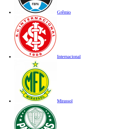
Grêmio
Internacional
Mirassol