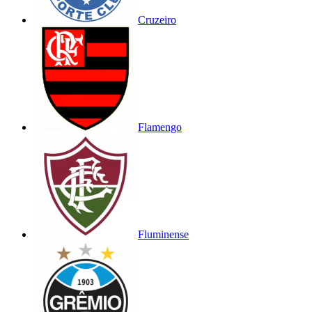
Cruzeiro
Flamengo
Fluminense