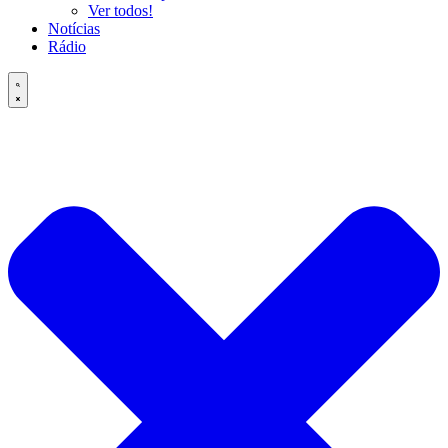
Ver todos!
Notícias
Rádio