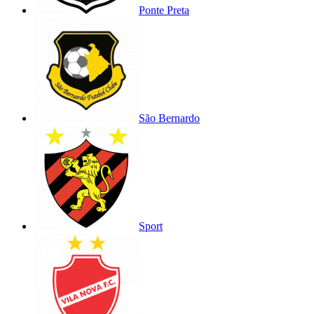
Ponte Preta
São Bernardo
Sport