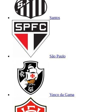
Santos
São Paulo
Vasco da Gama