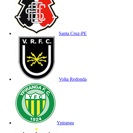
Santa Cruz-PE
Volta Redonda
Ypiranga