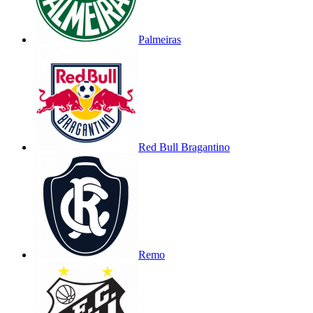
Palmeiras
Red Bull Bragantino
Remo