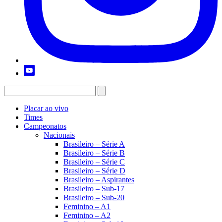
Placar ao vivo
Times
Campeonatos
Nacionais
Brasileiro – Série A
Brasileiro – Série B
Brasileiro – Série C
Brasileiro – Série D
Brasileiro – Aspirantes
Brasileiro – Sub-17
Brasileiro – Sub-20
Feminino – A1
Feminino – A2