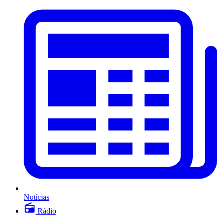
Notícias
Rádio