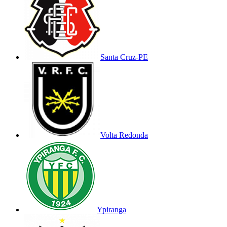
Santa Cruz-PE
Volta Redonda
Ypiranga