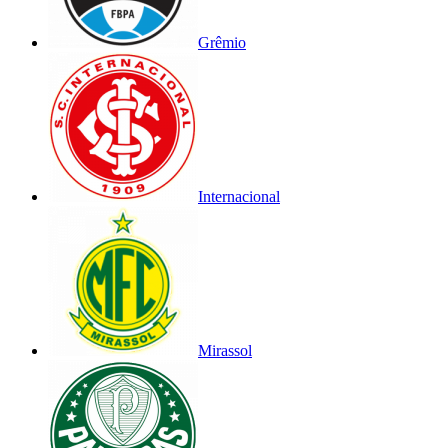
Grêmio
Internacional
Mirassol