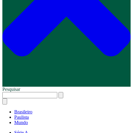
Pesquisar
Brasileiro
Paulista
Mundo
Série A