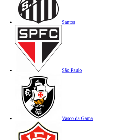
Santos
São Paulo
Vasco da Gama