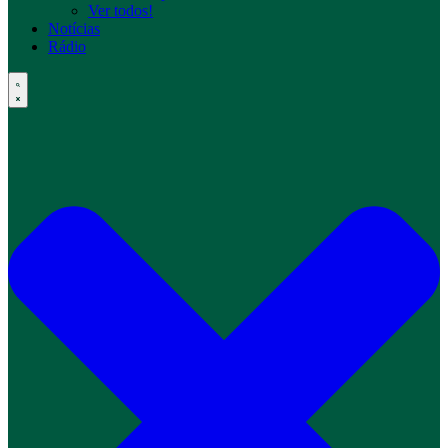
Ver todos!
Notícias
Rádio