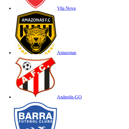
Vila Nova
Amazonas
Anápolis-GO