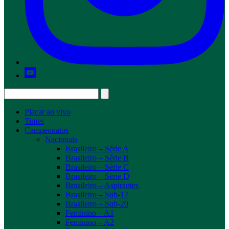
Placar ao vivo
Times
Campeonatos
Nacionais
Brasileiro – Série A
Brasileiro – Série B
Brasileiro – Série C
Brasileiro – Série D
Brasileiro – Aspirantes
Brasileiro – Sub-17
Brasileiro – Sub-20
Feminino – A1
Feminino – A2