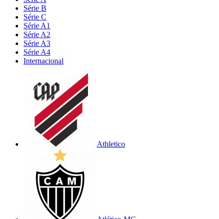
Série B
Série C
Série A1
Série A2
Série A3
Série A4
Internacional
Athletico