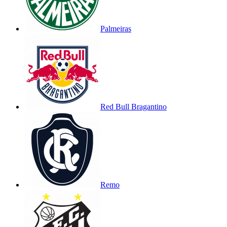
Palmeiras
Red Bull Bragantino
Remo