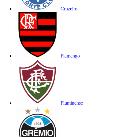
Cruzeiro
Flamengo
Fluminense