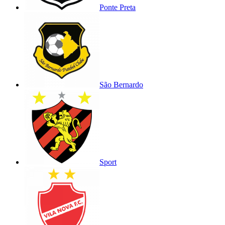
Ponte Preta
São Bernardo
Sport