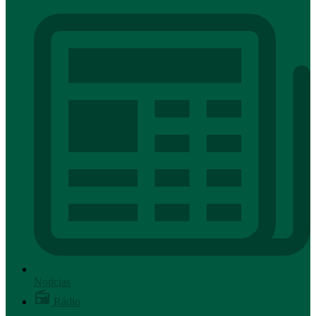
Notícias
Rádio