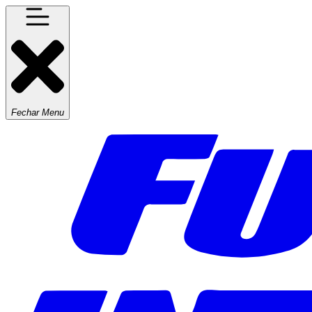
Fechar Menu