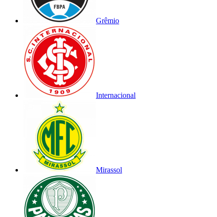
Grêmio
Internacional
Mirassol