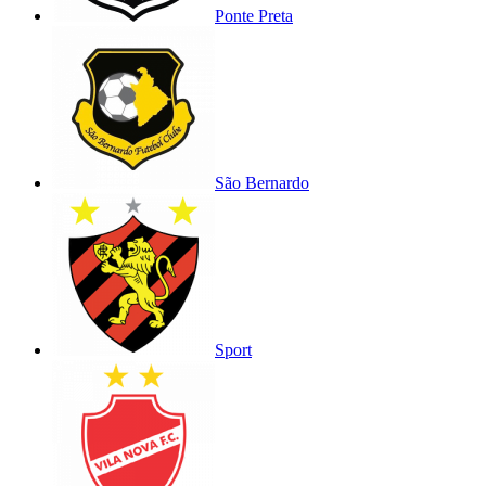
Ponte Preta
São Bernardo
Sport