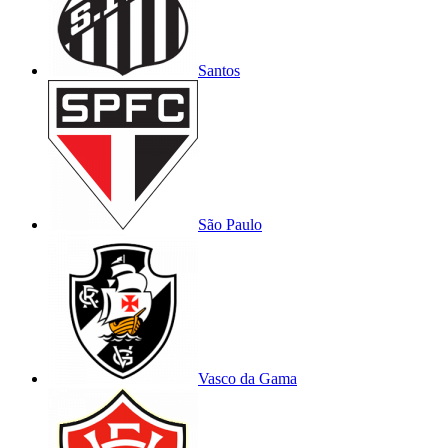
Santos
São Paulo
Vasco da Gama