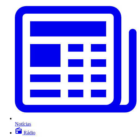
Notícias
Rádio