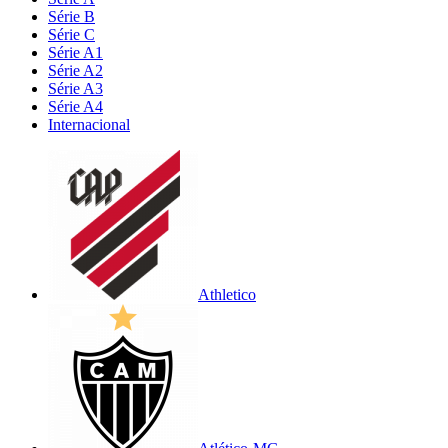
Série B
Série C
Série A1
Série A2
Série A3
Série A4
Internacional
Athletico