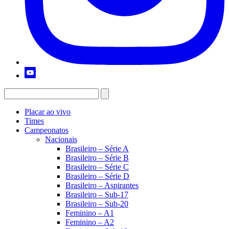
Placar ao vivo
Times
Campeonatos
Nacionais
Brasileiro – Série A
Brasileiro – Série B
Brasileiro – Série C
Brasileiro – Série D
Brasileiro – Aspirantes
Brasileiro – Sub-17
Brasileiro – Sub-20
Feminino – A1
Feminino – A2