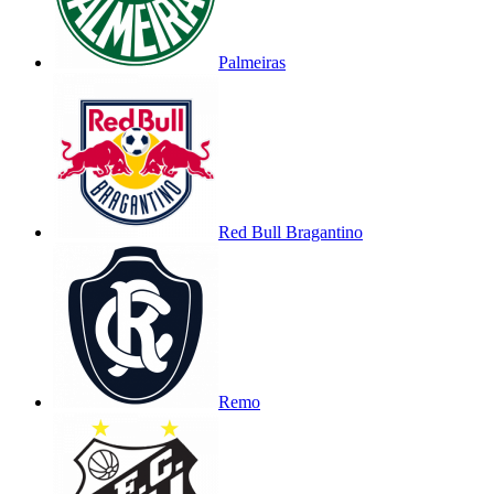
Palmeiras
Red Bull Bragantino
Remo