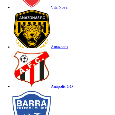
Vila Nova
Amazonas
Anápolis-GO