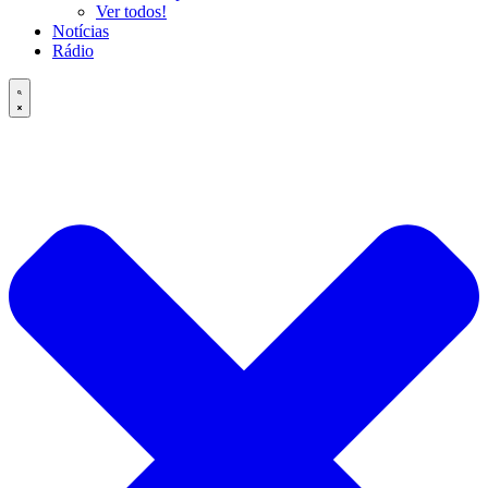
Ver todos!
Notícias
Rádio