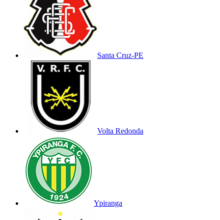
Santa Cruz-PE
Volta Redonda
Ypiranga