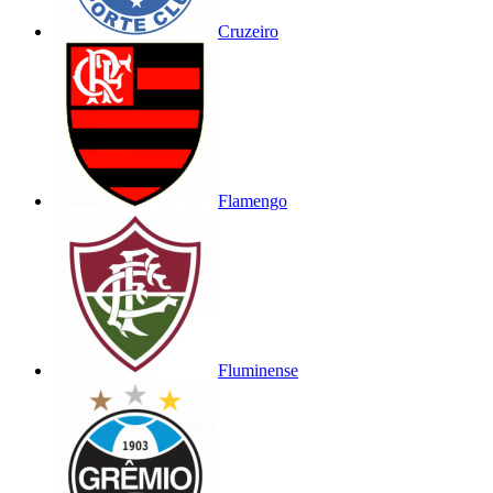
Cruzeiro
Flamengo
Fluminense