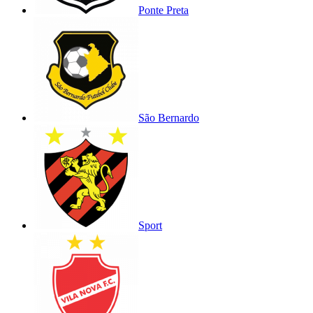
Ponte Preta
São Bernardo
Sport