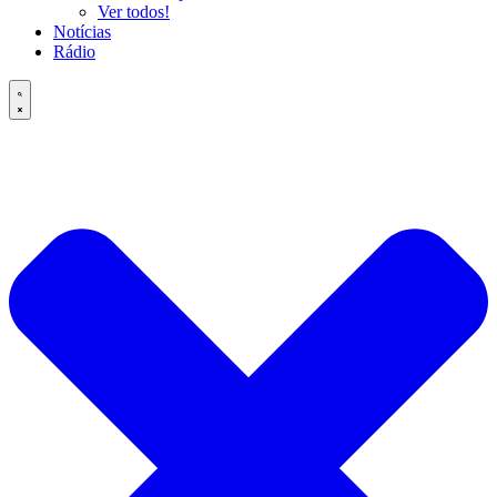
Ver todos!
Notícias
Rádio