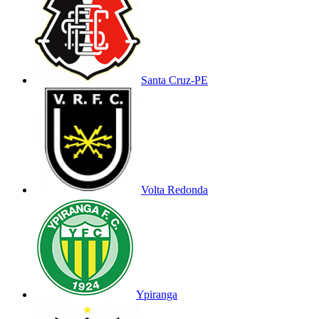
Santa Cruz-PE
Volta Redonda
Ypiranga