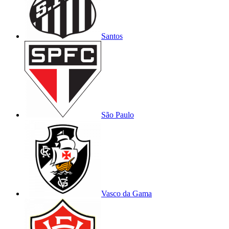
Santos
São Paulo
Vasco da Gama