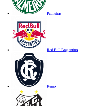
Palmeiras
Red Bull Bragantino
Remo