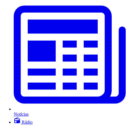
Notícias
Rádio