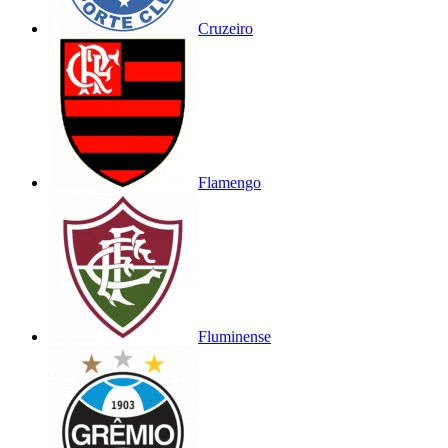
Cruzeiro
Flamengo
Fluminense