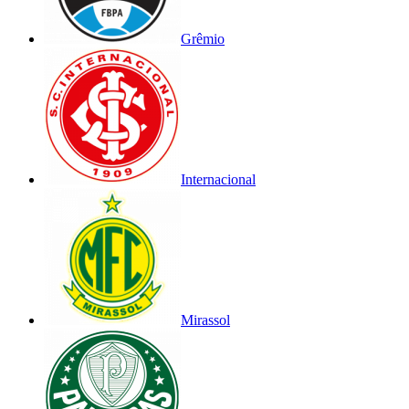
Grêmio
Internacional
Mirassol