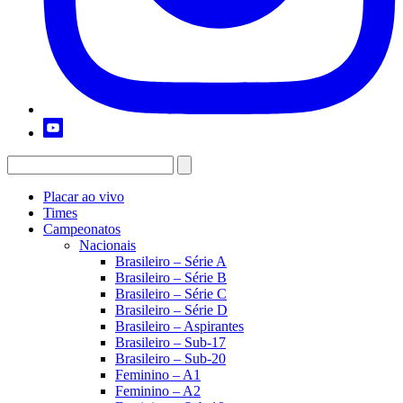
Placar ao vivo
Times
Campeonatos
Nacionais
Brasileiro – Série A
Brasileiro – Série B
Brasileiro – Série C
Brasileiro – Série D
Brasileiro – Aspirantes
Brasileiro – Sub-17
Brasileiro – Sub-20
Feminino – A1
Feminino – A2