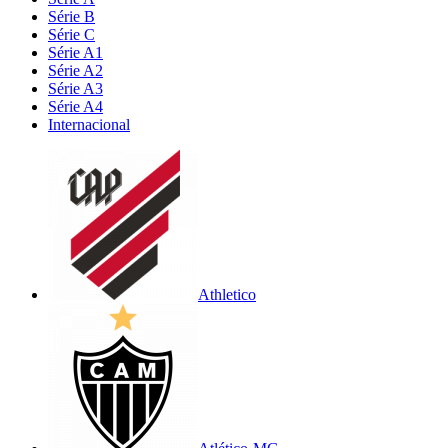
Série B
Série C
Série A1
Série A2
Série A3
Série A4
Internacional
Athletico