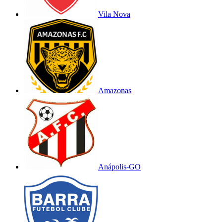
Vila Nova
Amazonas
Anápolis-GO