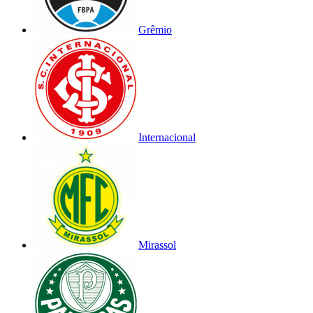
Grêmio
Internacional
Mirassol