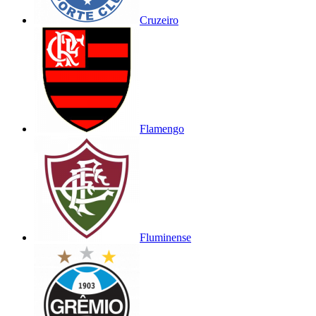
Cruzeiro
Flamengo
Fluminense