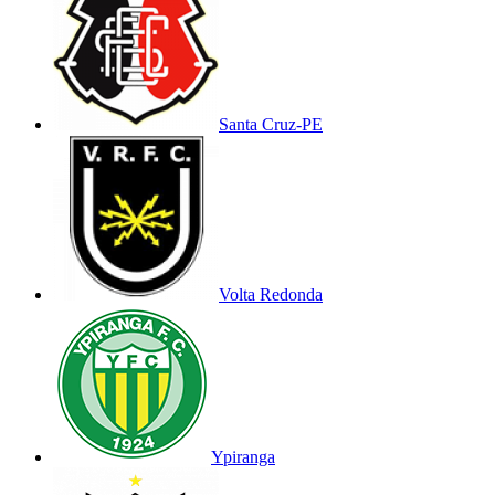
Santa Cruz-PE
Volta Redonda
Ypiranga