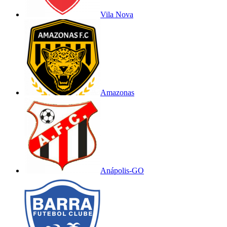
Vila Nova
Amazonas
Anápolis-GO