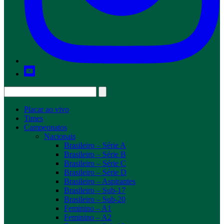
Placar ao vivo
Times
Campeonatos
Nacionais
Brasileiro – Série A
Brasileiro – Série B
Brasileiro – Série C
Brasileiro – Série D
Brasileiro – Aspirantes
Brasileiro – Sub-17
Brasileiro – Sub-20
Feminino – A1
Feminino – A2