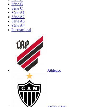
Série B
Série C
Série A1
Série A2
Série A3
Série A4
Internacional
Athletico