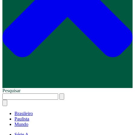
Pesquisar
Brasileiro
Paulista
Mundo
Série A