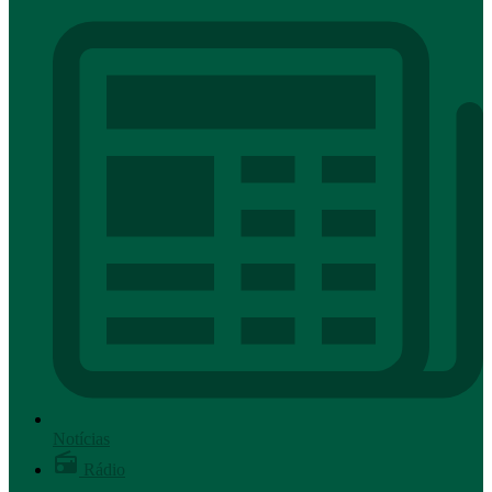
Notícias
Rádio