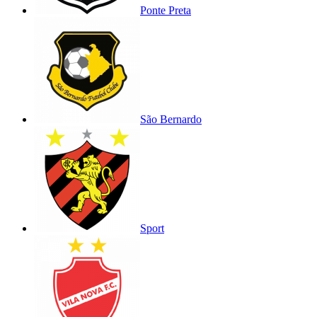
Ponte Preta
São Bernardo
Sport