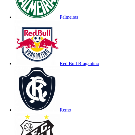
Palmeiras
Red Bull Bragantino
Remo