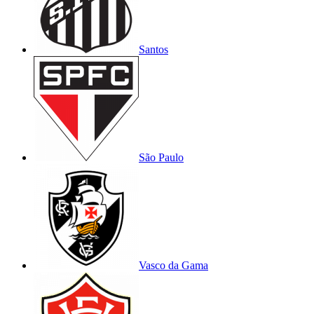
Santos
São Paulo
Vasco da Gama