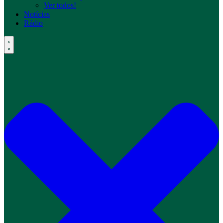
Ver todos!
Notícias
Rádio