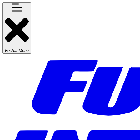
Fechar Menu