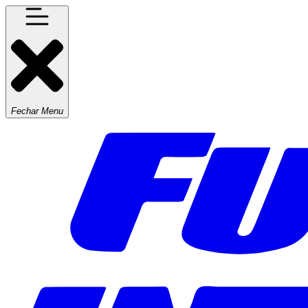
Fechar Menu