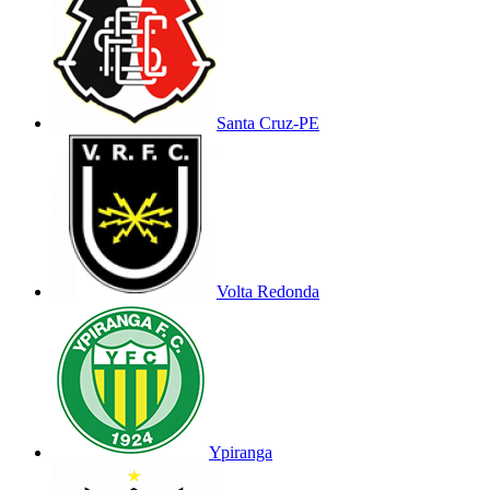
Santa Cruz-PE
Volta Redonda
Ypiranga