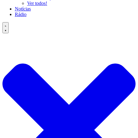
Ver todos!
Notícias
Rádio