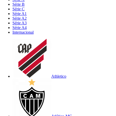
Série B
Série C
Série A1
Série A2
Série A3
Série A4
Internacional
Athletico