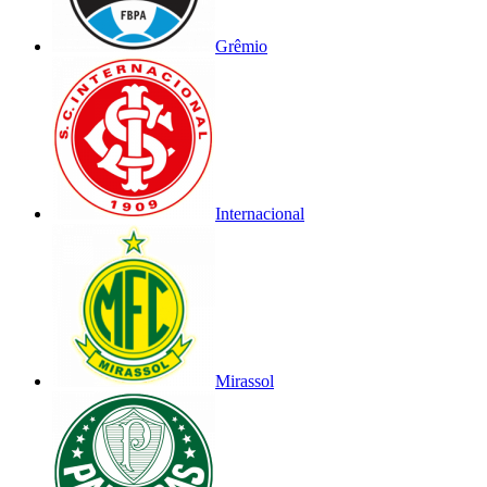
Grêmio
Internacional
Mirassol