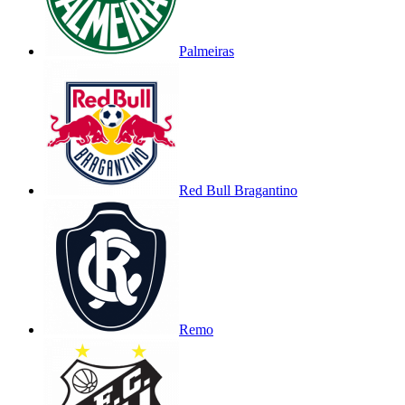
Palmeiras
Red Bull Bragantino
Remo