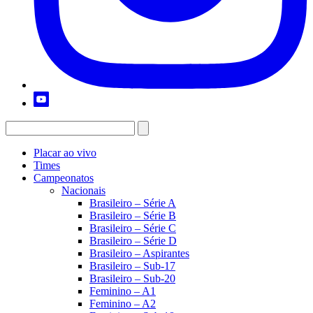
Placar ao vivo
Times
Campeonatos
Nacionais
Brasileiro – Série A
Brasileiro – Série B
Brasileiro – Série C
Brasileiro – Série D
Brasileiro – Aspirantes
Brasileiro – Sub-17
Brasileiro – Sub-20
Feminino – A1
Feminino – A2