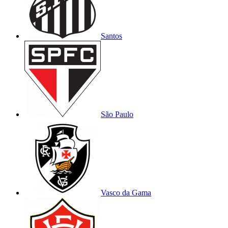
Santos
São Paulo
Vasco da Gama