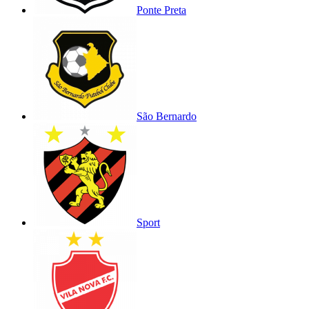
Ponte Preta
São Bernardo
Sport