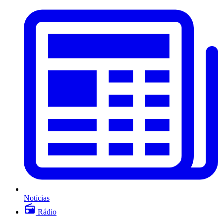
Notícias
Rádio