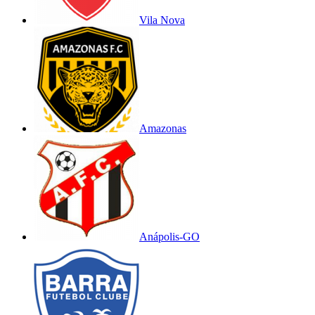
Vila Nova
Amazonas
Anápolis-GO