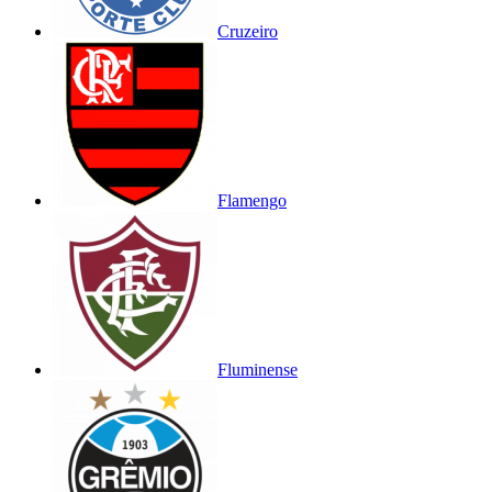
Cruzeiro
Flamengo
Fluminense