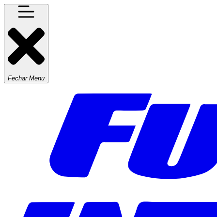
Fechar Menu