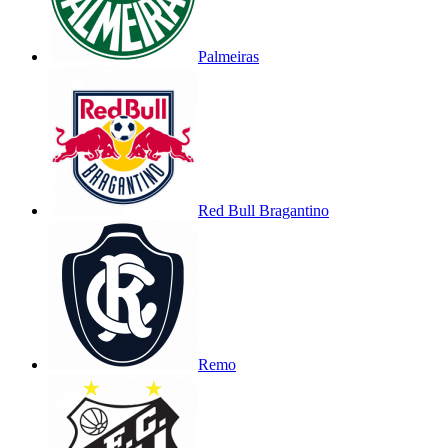
Palmeiras
Red Bull Bragantino
Remo