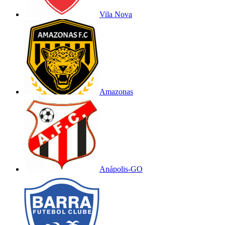
Vila Nova
Amazonas
Anápolis-GO