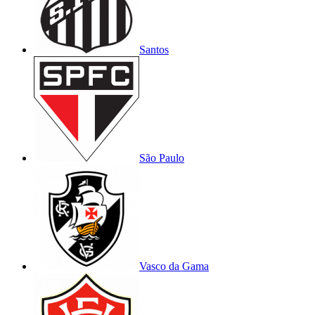
Santos
São Paulo
Vasco da Gama