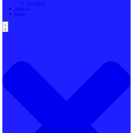
Ver todos!
Notícias
Rádio