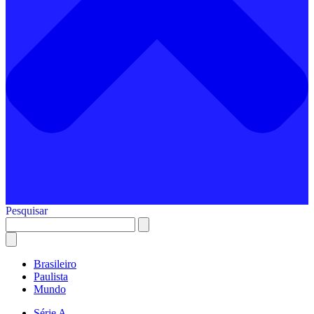
Pesquisar
Brasileiro
Paulista
Mundo
Série A