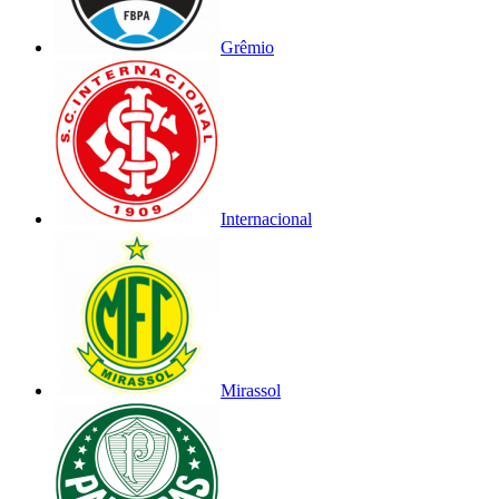
Grêmio
Internacional
Mirassol