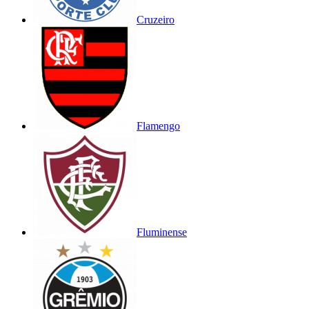
Cruzeiro
Flamengo
Fluminense