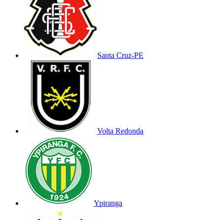
Santa Cruz-PE
Volta Redonda
Ypiranga