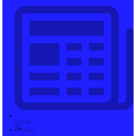
Notícias
Rádio