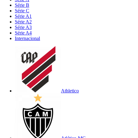
Série B
Série C
Série A1
Série A2
Série A3
Série A4
Internacional
Athletico