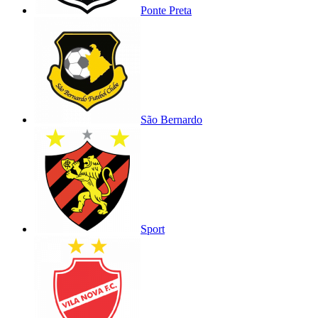
Ponte Preta
São Bernardo
Sport