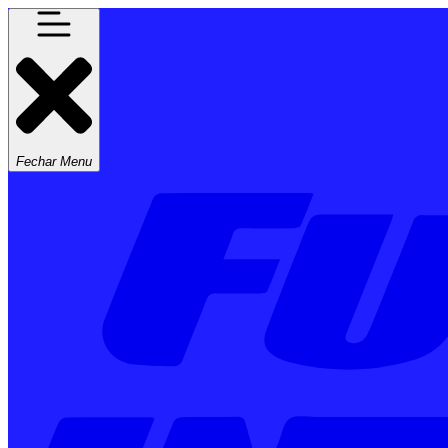
Fechar Menu